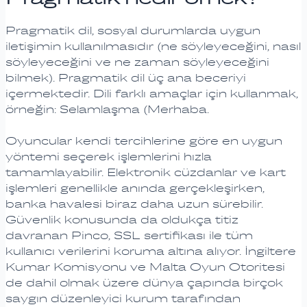
Pragmatik dil, sosyal durumlarda uygun
iletişimin kullanılmasıdır (ne söyleyeceğini, nasıl
söyleyeceğini ve ne zaman söyleyeceğini
bilmek). Pragmatik dil üç ana beceriyi
içermektedir. Dili farklı amaçlar için kullanmak,
örneğin: Selamlaşma (Merhaba.
Oyuncular kendi tercihlerine göre en uygun
yöntemi seçerek işlemlerini hızla
tamamlayabilir. Elektronik cüzdanlar ve kart
işlemleri genellikle anında gerçekleşirken,
banka havalesi biraz daha uzun sürebilir.
Güvenlik konusunda da oldukça titiz
davranan Pinсo, SSL sertifikası ile tüm
kullanıcı verilerini koruma altına alıyor. İngiltere
Kumar Komisyonu ve Malta Oyun Otoritesi
de dahil olmak üzere dünya çapında birçok
saygın düzenleyici kurum tarafından