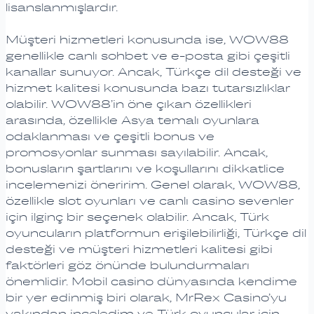
lisanslanmışlardır.
Müşteri hizmetleri konusunda ise, WOW88
genellikle canlı sohbet ve e-posta gibi çeşitli
kanallar sunuyor. Ancak, Türkçe dil desteği ve
hizmet kalitesi konusunda bazı tutarsızlıklar
olabilir. WOW88’in öne çıkan özellikleri
arasında, özellikle Asya temalı oyunlara
odaklanması ve çeşitli bonus ve
promosyonlar sunması sayılabilir. Ancak,
bonusların şartlarını ve koşullarını dikkatlice
incelemenizi öneririm. Genel olarak, WOW88,
özellikle slot oyunları ve canlı casino sevenler
için ilginç bir seçenek olabilir. Ancak, Türk
oyuncuların platformun erişilebilirliği, Türkçe dil
desteği ve müşteri hizmetleri kalitesi gibi
faktörleri göz önünde bulundurmaları
önemlidir. Mobil casino dünyasında kendime
bir yer edinmiş biri olarak, MrRex Casino’yu
yakından inceledim ve Türk oyuncular için