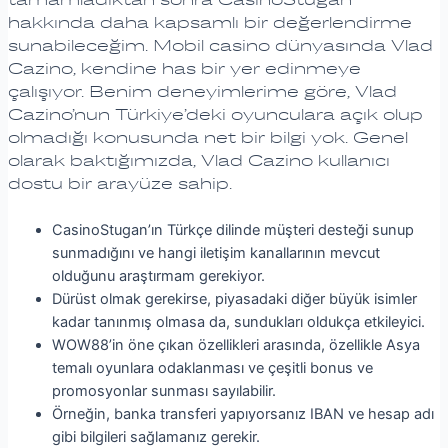
hakkında daha kapsamlı bir değerlendirme
sunabileceğim. Mobil casino dünyasında Vlad
Cazino, kendine has bir yer edinmeye
çalışıyor. Benim deneyimlerime göre, Vlad
Cazino’nun Türkiye’deki oyunculara açık olup
olmadığı konusunda net bir bilgi yok. Genel
olarak baktığımızda, Vlad Cazino kullanıcı
dostu bir arayüze sahip.
CasinoStugan’ın Türkçe dilinde müşteri desteği sunup
sunmadığını ve hangi iletişim kanallarının mevcut
olduğunu araştırmam gerekiyor.
Dürüst olmak gerekirse, piyasadaki diğer büyük isimler
kadar tanınmış olmasa da, sundukları oldukça etkileyici.
WOW88’in öne çıkan özellikleri arasında, özellikle Asya
temalı oyunlara odaklanması ve çeşitli bonus ve
promosyonlar sunması sayılabilir.
Örneğin, banka transferi yapıyorsanız IBAN ve hesap adı
gibi bilgileri sağlamanız gerekir.