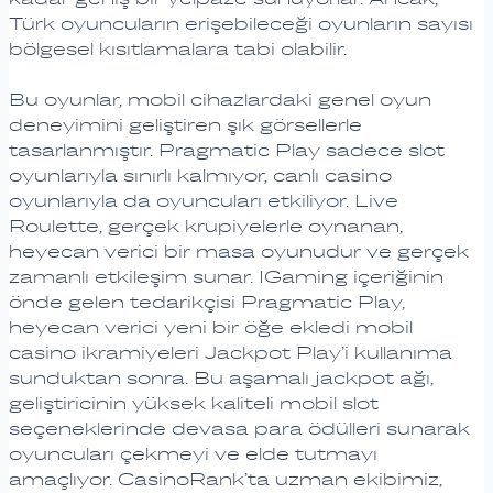
Türk oyuncuların erişebileceği oyunların sayısı
bölgesel kısıtlamalara tabi olabilir.
Bu oyunlar, mobil cihazlardaki genel oyun
deneyimini geliştiren şık görsellerle
tasarlanmıştır. Pragmatic Play sadece slot
oyunlarıyla sınırlı kalmıyor, canlı casino
oyunlarıyla da oyuncuları etkiliyor. Live
Roulette, gerçek krupiyelerle oynanan,
heyecan verici bir masa oyunudur ve gerçek
zamanlı etkileşim sunar. IGaming içeriğinin
önde gelen tedarikçisi Pragmatic Play,
heyecan verici yeni bir öğe ekledi mobil
casino ikramiyeleri Jackpot Play’i kullanıma
sunduktan sonra. Bu aşamalı jackpot ağı,
geliştiricinin yüksek kaliteli mobil slot
seçeneklerinde devasa para ödülleri sunarak
oyuncuları çekmeyi ve elde tutmayı
amaçlıyor. CasinoRank’ta uzman ekibimiz,