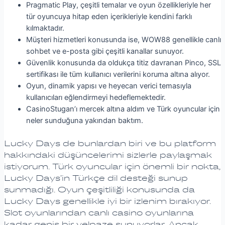
Pragmatic Play, çeşitli temalar ve oyun özellikleriyle her
tür oyuncuya hitap eden içerikleriyle kendini farklı
kılmaktadır.
Müşteri hizmetleri konusunda ise, WOW88 genellikle canlı
sohbet ve e-posta gibi çeşitli kanallar sunuyor.
Güvenlik konusunda da oldukça titiz davranan Pinсo, SSL
sertifikası ile tüm kullanıcı verilerini koruma altına alıyor.
Oyun, dinamik yapısı ve heyecan verici temasıyla
kullanıcıları eğlendirmeyi hedeflemektedir.
CasinoStugan’ı mercek altına aldım ve Türk oyuncular için
neler sunduğuna yakından baktım.
Lucky Days de bunlardan biri ve bu platform
hakkındaki düşüncelerimi sizlerle paylaşmak
istiyorum. Türk oyuncular için önemli bir nokta,
Lucky Days’in Türkçe dil desteği sunup
sunmadığı. Oyun çeşitliliği konusunda da
Lucky Days genellikle iyi bir izlenim bırakıyor.
Slot oyunlarından canlı casino oyunlarına
kadar geniş bir yelpaze sunuyorlar. Ancak,