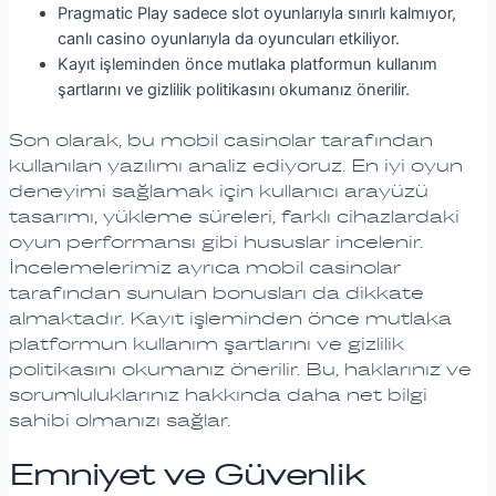
Pragmatic Play sadece slot oyunlarıyla sınırlı kalmıyor,
canlı casino oyunlarıyla da oyuncuları etkiliyor.
Kayıt işleminden önce mutlaka platformun kullanım
şartlarını ve gizlilik politikasını okumanız önerilir.
Son olarak, bu mobil casinolar tarafından
kullanılan yazılımı analiz ediyoruz. En iyi oyun
deneyimi sağlamak için kullanıcı arayüzü
tasarımı, yükleme süreleri, farklı cihazlardaki
oyun performansı gibi hususlar incelenir.
İncelemelerimiz ayrıca mobil casinolar
tarafından sunulan bonusları da dikkate
almaktadır. Kayıt işleminden önce mutlaka
platformun kullanım şartlarını ve gizlilik
politikasını okumanız önerilir. Bu, haklarınız ve
sorumluluklarınız hakkında daha net bilgi
sahibi olmanızı sağlar.
Emniyet ve Güvenlik