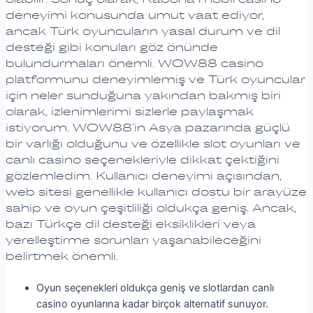
deneyimi konusunda umut vaat ediyor,
ancak Türk oyuncuların yasal durum ve dil
desteği gibi konuları göz önünde
bulundurmaları önemli. WOW88 casino
platformunu deneyimlemiş ve Türk oyuncular
için neler sunduğuna yakından bakmış biri
olarak, izlenimlerimi sizlerle paylaşmak
istiyorum. WOW88’in Asya pazarında güçlü
bir varlığı olduğunu ve özellikle slot oyunları ve
canlı casino seçenekleriyle dikkat çektiğini
gözlemledim. Kullanıcı deneyimi açısından,
web sitesi genellikle kullanıcı dostu bir arayüze
sahip ve oyun çeşitliliği oldukça geniş. Ancak,
bazı Türkçe dil desteği eksiklikleri veya
yerelleştirme sorunları yaşanabileceğini
belirtmek önemli.
Oyun seçenekleri oldukça geniş ve slotlardan canlı
casino oyunlarına kadar birçok alternatif sunuyor.