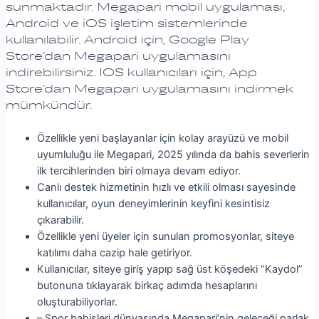
sunmaktadır. Megapari mobil uygulaması,
Android ve iOS işletim sistemlerinde
kullanılabilir. Android için, Google Play
Store’dan Megapari uygulamasını
indirebilirsiniz. IOS kullanıcıları için, App
Store’dan Megapari uygulamasını indirmek
mümkündür.
Özellikle yeni başlayanlar için kolay arayüzü ve mobil
uyumluluğu ile Megapari, 2025 yılında da bahis severlerin
ilk tercihlerinden biri olmaya devam ediyor.
Canlı destek hizmetinin hızlı ve etkili olması sayesinde
kullanıcılar, oyun deneyimlerinin keyfini kesintisiz
çıkarabilir.
Özellikle yeni üyeler için sunulan promosyonlar, siteye
katılımı daha cazip hale getiriyor.
Kullanıcılar, siteye giriş yapıp sağ üst köşedeki “Kaydol”
butonuna tıklayarak birkaç adımda hesaplarını
oluşturabiliyorlar.
– Spor bahisleri dünyasında Megapari’nin geleceği parlak