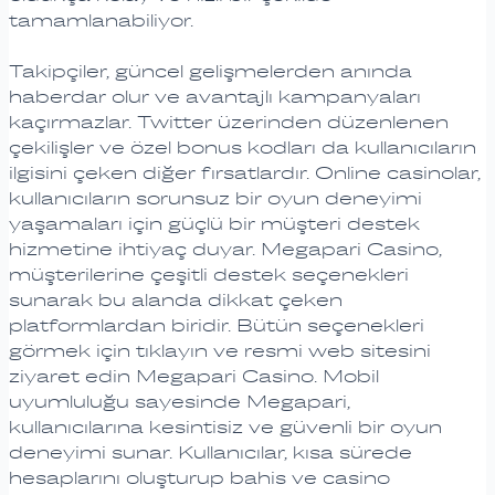
tamamlanabiliyor.
Takipçiler, güncel gelişmelerden anında
haberdar olur ve avantajlı kampanyaları
kaçırmazlar. Twitter üzerinden düzenlenen
çekilişler ve özel bonus kodları da kullanıcıların
ilgisini çeken diğer fırsatlardır. Online casinolar,
kullanıcıların sorunsuz bir oyun deneyimi
yaşamaları için güçlü bir müşteri destek
hizmetine ihtiyaç duyar. Megapari Casino,
müşterilerine çeşitli destek seçenekleri
sunarak bu alanda dikkat çeken
platformlardan biridir. Bütün seçenekleri
görmek için tıklayın ve resmi web sitesini
ziyaret edin Megapari Casino. Mobil
uyumluluğu sayesinde Megapari,
kullanıcılarına kesintisiz ve güvenli bir oyun
deneyimi sunar. Kullanıcılar, kısa sürede
hesaplarını oluşturup bahis ve casino