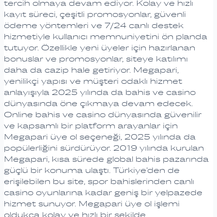
tercih olmaya devam ediyor. Kolay ve hızlı
kayıt süreci, çeşitli promosyonlar, güvenli
ödeme yöntemleri ve 7/24 canlı destek
hizmetiyle kullanıcı memnuniyetini ön planda
tutuyor. Özellikle yeni üyeler için hazırlanan
bonuslar ve promosyonlar, siteye katılımı
daha da cazip hale getiriyor. Megapari,
yenilikçi yapısı ve müşteri odaklı hizmet
anlayışıyla 2025 yılında da bahis ve casino
dünyasında öne çıkmaya devam edecek.
Online bahis ve casino dünyasında güvenilir
ve kapsamlı bir platform arayanlar için
Megapari üye ol seçeneği, 2025 yılında da
popülerliğini sürdürüyor. 2019 yılında kurulan
Megapari, kısa sürede global bahis pazarında
güçlü bir konuma ulaştı. Türkiye’den de
erişilebilen bu site, spor bahislerinden canlı
casino oyunlarına kadar geniş bir yelpazede
hizmet sunuyor. Megapari üye ol işlemi
oldukça kolay ve hızlı bir şekilde