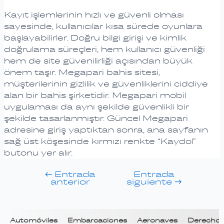
Kayıt işlemlerinin hızlı ve güvenli olması
sayesinde, kullanıcılar kısa sürede oyunlara
başlayabilirler. Doğru bilgi girişi ve kimlik
doğrulama süreçleri, hem kullanıcı güvenliği
hem de site güvenilirliği açısından büyük
önem taşır. Megapari bahis sitesi,
müşterilerinin gizlilik ve güvenliklerini ciddiye
alan bir bahis şirketidir. Megapari mobil
uygulaması da aynı şekilde güvenlikli bir
şekilde tasarlanmıştır. Güncel Megapari
adresine giriş yaptıktan sonra, ana sayfanın
sağ üst köşesinde kırmızı renkte “Kaydol”
butonu yer alır.
←
Entrada
Entrada
anterior
siguiente
→
Automóviles
Embarcaciones
Aeronaves
Derecho T