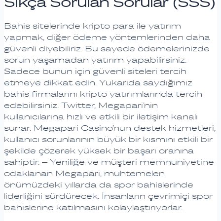
Sıkça Sorulan Sorular (SSS)
Bahis sitelerinde kripto para ile yatırım
yapmak, diğer ödeme yöntemlerinden daha
güvenli diyebiliriz. Bu sayede ödemelerinizde
sorun yaşamadan yatırım yapabilirsiniz.
Sadece bunun için güvenli siteleri tercih
etmeye dikkat edin. Yukarıda saydığımız
bahis firmalarını kripto yatırımlarında tercih
edebilirsiniz. Twitter, Megapari’nin
kullanıcılarına hızlı ve etkili bir iletişim kanalı
sunar. Megapari Casino’nun destek hizmetleri,
kullanıcı sorunlarının büyük bir kısmını etkili bir
şekilde çözerek yüksek bir başarı oranına
sahiptir. – Yeniliğe ve müşteri memnuniyetine
odaklanan Megapari, muhtemelen
önümüzdeki yıllarda da spor bahislerinde
liderliğini sürdürecek. İnsanların çevrimiçi spor
bahislerine katılmasını kolaylaştırıyorlar.