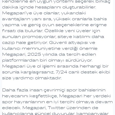
kendilerine en uygun yöntemi seçerek birkaç
dakika içinde hesaplarını oluşturabilirler.
Megapari’ye üye olanlar, yukarıdaki
avantajların yanı sıra, yüksek oranlarla bahis
yapma ve geniş oyun seçeneklerine erişme
fırsatı da bulurlar. Özellikle yeni üyeler için
sunulan promosyonlar, siteye katılımı daha
cazip hale getiriyor. Güvenli altyapısı ve
kullanıcı memnuniyetine verdiği önemle
Megapari, 2025 yılında da tercih edilen
platformlardan biri olmayı sürdürüyor.
Megapari üye ol işlemi sırasında herhangi bir
sorunla karşılaşırsanız, 7/24 canlı destek ekibi
size yardımcı olmaktadır.
Daha fazla insan çevrimiçi spor bahislerinin
heyecanını keşfettikçe, Megapari her yerdeki
spor hayranlarının en iyi tercihi olmaya devam
edecek. Megapari, Twitter üzerinden de
kullanıcılarına güncel duyurular, kampanyalar