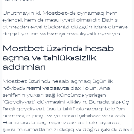
Unutmayın ki, Mostbet-də oynamaq həm
əyləncəli, həm də məsuliyyətli olmalıdır. Bahis
etməzdən əvvəl büdcənizi düzgün idarə etməyə
diqqət yetirin və həmişə məsuliyyətli oynayın.
Mostbet üzərində hesab
açma və təhlükəsizlik
addımları
Mostbet üzərində hesab açmaq üçün ilk
növbədə
rəsmi vebsayta
daxil olun. Ana
səhifənin yuxarı sağ küncündə yerləşən
“Qeydiyyat” düyməsini klikləyin. Burada sizə üç
fərqli qeydiyyat üsulu təklif olunacaq: telefon
nömrəsi, e-poçt və ya sosial şəbəkələr vasitəsilə.
Hansı üsulu seçməyinizdən asılı olmayaraq,
şəxsi məlumatlarınızı dəqiq və doğru şəkildə daxil