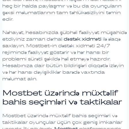
heç bir halda paylaşmır və bu da oyunçuların
şəxsi məlumatlarının tam təhlükəsizliyini təmin
edir.
Nəhayət, hesabınızda şübhəli fəaliyyət müşahidə
etdiyiniz zaman dərhal
dəstək xidməti
ilə əlaqə
saxlayın. Mostbet-in dəstək xidməti 24/7
rejimində fəaliyyət göstərir və hər hansı bir
problemi sürətli şəkildə həll etməyə hazırdır.
Hesabınıza dair bütün bildirişləri diqqətlə izləyin
və hər hansı dəyişikliklər barədə vaxtında
məlumat alın.
Mostbet üzərində müxtəlif
bahis seçimləri və taktikalar
Mostbet üzərində müxtəlif bahis seçimləri və
taktikalar oyunçular üçün çox geniş imkanlar
yaradır. İlk növbədə,
Mostbet
platformasında