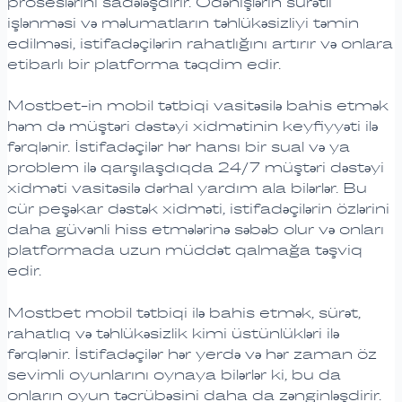
proseslərini sadələşdirir. Ödənişlərin sürətli
işlənməsi və məlumatların təhlükəsizliyi təmin
edilməsi, istifadəçilərin rahatlığını artırır və onlara
etibarlı bir platforma təqdim edir.
Mostbet-in mobil tətbiqi vasitəsilə bahis etmək
həm də müştəri dəstəyi xidmətinin keyfiyyəti ilə
fərqlənir. İstifadəçilər hər hansı bir sual və ya
problem ilə qarşılaşdıqda 24/7 müştəri dəstəyi
xidməti vasitəsilə dərhal yardım ala bilərlər. Bu
cür peşəkar dəstək xidməti, istifadəçilərin özlərini
daha güvənli hiss etmələrinə səbəb olur və onları
platformada uzun müddət qalmağa təşviq
edir.
Mostbet mobil tətbiqi ilə bahis etmək, sürət,
rahatlıq və təhlükəsizlik kimi üstünlükləri ilə
fərqlənir. İstifadəçilər hər yerdə və hər zaman öz
sevimli oyunlarını oynaya bilərlər ki, bu da
onların oyun təcrübəsini daha da zənginləşdirir.