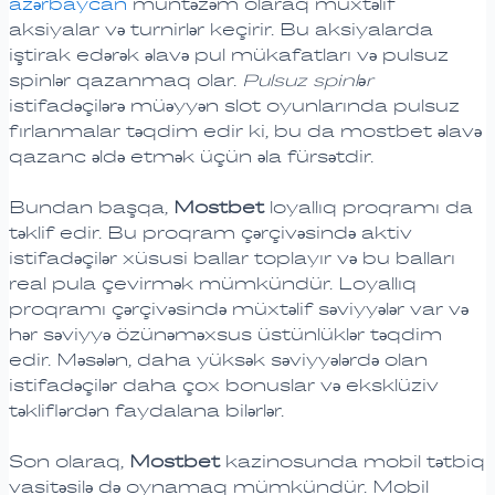
azərbaycan
müntəzəm olaraq müxtəlif
aksiyalar və turnirlər keçirir. Bu aksiyalarda
iştirak edərək əlavə pul mükafatları və pulsuz
spinlər qazanmaq olar.
Pulsuz spinlər
istifadəçilərə müəyyən slot oyunlarında pulsuz
fırlanmalar təqdim edir ki, bu da mostbet əlavə
qazanc əldə etmək üçün əla fürsətdir.
Bundan başqa,
Mostbet
loyallıq proqramı da
təklif edir. Bu proqram çərçivəsində aktiv
istifadəçilər xüsusi ballar toplayır və bu balları
real pula çevirmək mümkündür. Loyallıq
proqramı çərçivəsində müxtəlif səviyyələr var və
hər səviyyə özünəməxsus üstünlüklər təqdim
edir. Məsələn, daha yüksək səviyyələrdə olan
istifadəçilər daha çox bonuslar və eksklüziv
təkliflərdən faydalana bilərlər.
Son olaraq,
Mostbet
kazinosunda mobil tətbiq
vasitəsilə də oynamaq mümkündür. Mobil