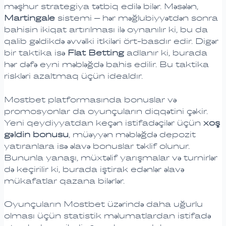
məşhur strategiya tətbiq edilə bilər. Məsələn,
Martingale
sistemi – hər məğlubiyyətdən sonra
bahisin ikiqat artırılması ilə oynanılır ki, bu da
qalib gəldikdə əvvəlki itkiləri ört-basdır edir. Digər
bir taktika isə
Flat Betting
adlanır ki, burada
hər dəfə eyni məbləğdə bahis edilir. Bu taktika
riskləri azaltmaq üçün idealdır.
Mostbet platformasında bonuslar və
promosyonlar da oyunçuların diqqətini çəkir.
Yeni qeydiyyatdan keçən istifadəçilər üçün
xoş
gəldin bonusu
, müəyyən məbləğdə depozit
yatıranlara isə əlavə bonuslar təklif olunur.
Bununla yanaşı, müxtəlif yarışmalar və turnirlər
də keçirilir ki, burada iştirak edənlər əlavə
mükafatlar qazana bilərlər.
Oyunçuların Mostbet üzərində daha uğurlu
olması üçün statistik məlumatlardan istifadə