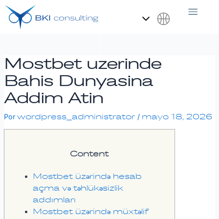
Ir
Navegación
al
de
contenido
entradas
Español
Mostbet uzerinde
Bahis Dunyasina
Addim Atin
wordpress_administrator
mayo 18, 2026
Por
/
Content
Mostbet üzərində hesab
açma və təhlükəsizlik
addımları
Mostbet üzərində müxtəlif