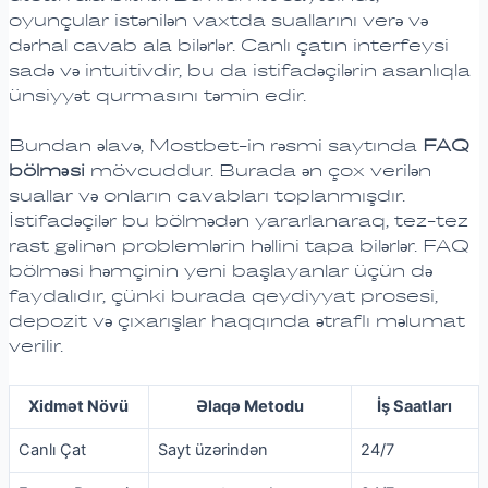
oyunçular istənilən vaxtda suallarını verə və
dərhal cavab ala bilərlər. Canlı çatın interfeysi
sadə və intuitivdir, bu da istifadəçilərin asanlıqla
ünsiyyət qurmasını təmin edir.
Bundan əlavə, Mostbet-in rəsmi saytında
FAQ
bölməsi
mövcuddur. Burada ən çox verilən
suallar və onların cavabları toplanmışdır.
İstifadəçilər bu bölmədən yararlanaraq, tez-tez
rast gəlinən problemlərin həllini tapa bilərlər. FAQ
bölməsi həmçinin yeni başlayanlar üçün də
faydalıdır, çünki burada qeydiyyat prosesi,
depozit və çıxarışlar haqqında ətraflı məlumat
verilir.
Xidmət Növü
Əlaqə Metodu
İş Saatları
Canlı Çat
Sayt üzərindən
24/7