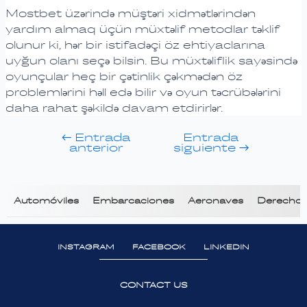
Mostbet üzərində müştəri xidmətlərindən
yardım almaq üçün müxtəlif metodlar təklif
olunur ki, hər bir istifadəçi öz ehtiyaclarına
uyğun olanı seçə bilsin. Bu müxtəliflik sayəsində
oyunçular heç bir çətinlik çəkmədən öz
problemlərini həll edə bilir və oyun təcrübələrini
daha rahat şəkildə davam etdirirlər.
←
Entrada
Entrada
anterior
siguiente
→
Automóviles
Embarcaciones
Aeronaves
Derecho T
INSTAGRAM
FACEBOOK
LINKEDIN
CONTACT US