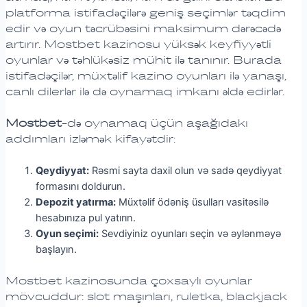
platforma istifadəçilərə geniş seçimlər təqdim
edir və oyun təcrübəsini maksimum dərəcədə
artırır. Mostbet kazinosu yüksək keyfiyyətli
oyunlar və təhlükəsiz mühit ilə tanınır. Burada
istifadəçilər, müxtəlif kazino oyunları ilə yanaşı,
canlı dilerlər ilə də oynamaq imkanı əldə edirlər.
Mostbet
-də oynamaq üçün aşağıdakı
addımları izləmək kifayətdir:
Qeydiyyat:
Rəsmi sayta daxil olun və sadə qeydiyyat
formasını doldurun.
Depozit yatırma:
Müxtəlif ödəniş üsulları vasitəsilə
hesabınıza pul yatırın.
Oyun seçimi:
Sevdiyiniz oyunları seçin və əylənməyə
başlayın.
Mostbet kazinosunda çoxsaylı oyunlar
mövcuddur: slot maşınları, ruletka, blackjack