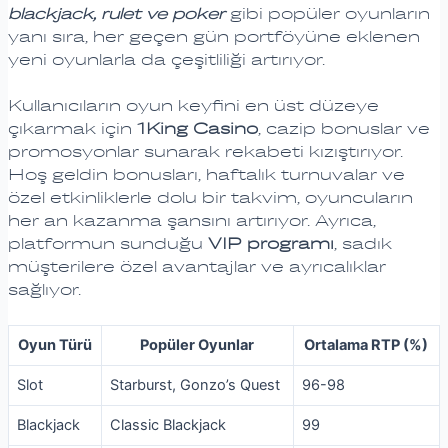
blackjack, rulet ve poker
gibi popüler oyunların
yanı sıra, her geçen gün portföyüne eklenen
yeni oyunlarla da çeşitliliği artırıyor.
Kullanıcıların oyun keyfini en üst düzeye
çıkarmak için
1King Casino
, cazip bonuslar ve
promosyonlar sunarak rekabeti kızıştırıyor.
Hoş geldin bonusları, haftalık turnuvalar ve
özel etkinliklerle dolu bir takvim, oyuncuların
her an kazanma şansını artırıyor. Ayrıca,
platformun sunduğu
VIP programı
, sadık
müşterilere özel avantajlar ve ayrıcalıklar
sağlıyor.
Oyun Türü
Popüler Oyunlar
Ortalama RTP (%)
Slot
Starburst, Gonzo’s Quest
96-98
Blackjack
Classic Blackjack
99