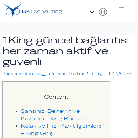
Ir
Navegación
al
de
contenido
entradas
Español
1King güncel bağlantısı
her zaman aktif ve
güvenli
wordpress_administrator
mayo 17, 2026
Por
/
Content
Şansınızı Deneyin ve
Kazanın: 1King Bonanza
Kolay ve Hızlı Kayıt İşlemleri: 1
– King Giriş