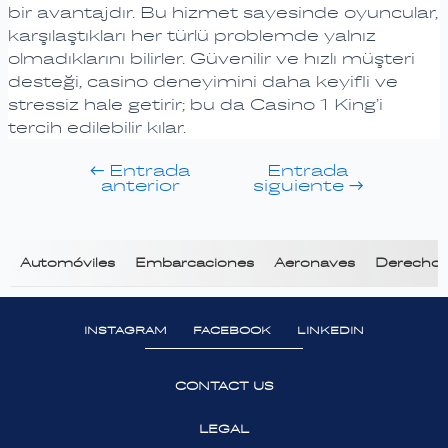
bir avantajdır. Bu hizmet sayesinde oyuncular,
karşılaştıkları her türlü problemde yalnız
olmadıklarını bilirler. Güvenilir ve hızlı müşteri
desteği, casino deneyimini daha keyifli ve
stressiz hale getirir; bu da Casino 1 King’i
tercih edilebilir kılar.
←
Entrada
Entrada
anterior
siguiente
→
Automóviles
Embarcaciones
Aeronaves
Derecho T
INSTAGRAM
FACEBOOK
LINKEDIN
CONTACT US
LEGAL