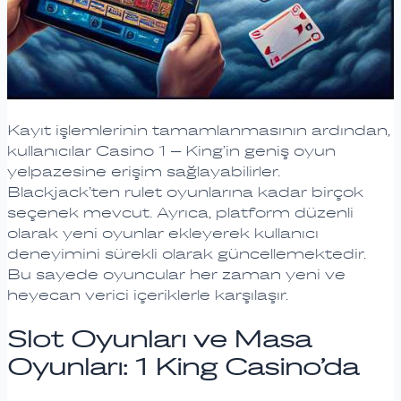
Kayıt işlemlerinin tamamlanmasının ardından,
kullanıcılar Casino 1 – King’in geniş oyun
yelpazesine erişim sağlayabilirler.
Blackjack’ten rulet oyunlarına kadar birçok
seçenek mevcut. Ayrıca, platform düzenli
olarak yeni oyunlar ekleyerek kullanıcı
deneyimini sürekli olarak güncellemektedir.
Bu sayede oyuncular her zaman yeni ve
heyecan verici içeriklerle karşılaşır.
Slot Oyunları ve Masa
Oyunları: 1 King Casino’da