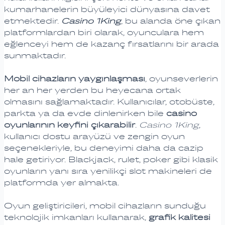
kumarhanelerin büyüleyici dünyasına davet
etmektedir.
Casino 1King
, bu alanda öne çıkan
platformlardan biri olarak, oyunculara hem
eğlenceyi hem de kazanç fırsatlarını bir arada
sunmaktadır.
Mobil cihazların yaygınlaşması
, oyunseverlerin
her an her yerden bu heyecana ortak
olmasını sağlamaktadır. Kullanıcılar, otobüste,
parkta ya da evde dinlenirken bile
casino
oyunlarının keyfini çıkarabilir
.
Casino 1King
,
kullanıcı dostu arayüzü ve zengin oyun
seçenekleriyle, bu deneyimi daha da cazip
hale getiriyor. Blackjack, rulet, poker gibi klasik
oyunların yanı sıra yenilikçi slot makineleri de
platformda yer almakta.
Oyun geliştiricileri, mobil cihazların sunduğu
teknolojik imkanları kullanarak,
grafik kalitesi