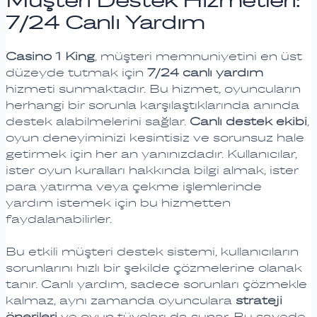
Müşteri Destek Hizmetleri:
7/24 Canlı Yardım
Casino 1 King
, müşteri memnuniyetini en üst
düzeyde tutmak için
7/24 canlı yardım
hizmeti sunmaktadır. Bu hizmet, oyuncuların
herhangi bir sorunla karşılaştıklarında anında
destek alabilmelerini sağlar.
Canlı destek ekibi
,
oyun deneyiminizi kesintisiz ve sorunsuz hale
getirmek için her an yanınızdadır. Kullanıcılar,
ister oyun kuralları hakkında bilgi almak, ister
para yatırma veya çekme işlemlerinde
yardım istemek için bu hizmetten
faydalanabilirler.
Bu etkili müşteri destek sistemi, kullanıcıların
sorunlarını hızlı bir şekilde çözmelerine olanak
tanır. Canlı yardım, sadece sorunları çözmekle
kalmaz, aynı zamanda oyunculara
strateji
önerileri
ve oyun tüyoları da sunar. Bu sayede