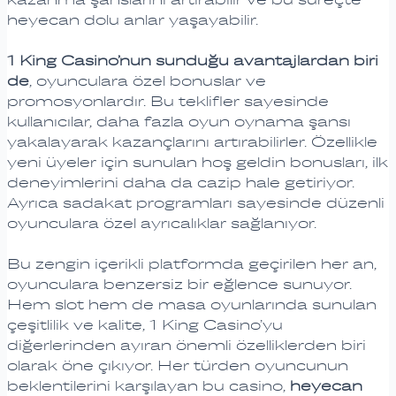
heyecan dolu anlar yaşayabilir.
1 King Casino’nun sunduğu avantajlardan biri
de
, oyunculara özel bonuslar ve
promosyonlardır. Bu teklifler sayesinde
kullanıcılar, daha fazla oyun oynama şansı
yakalayarak kazançlarını artırabilirler. Özellikle
yeni üyeler için sunulan hoş geldin bonusları, ilk
deneyimlerini daha da cazip hale getiriyor.
Ayrıca sadakat programları sayesinde düzenli
oyunculara özel ayrıcalıklar sağlanıyor.
Bu zengin içerikli platformda geçirilen her an,
oyunculara benzersiz bir eğlence sunuyor.
Hem slot hem de masa oyunlarında sunulan
çeşitlilik ve kalite, 1 King Casino’yu
diğerlerinden ayıran önemli özelliklerden biri
olarak öne çıkıyor. Her türden oyuncunun
beklentilerini karşılayan bu casino,
heyecan