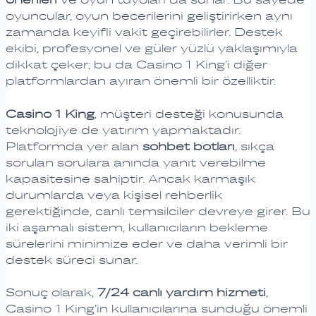
oyuncular, oyun becerilerini geliştirirken aynı
zamanda keyifli vakit geçirebilirler. Destek
ekibi, profesyonel ve güler yüzlü yaklaşımıyla
dikkat çeker; bu da Casino 1 King’i diğer
platformlardan ayıran önemli bir özelliktir.
Casino 1 King
, müşteri desteği konusunda
teknolojiye de yatırım yapmaktadır.
Platformda yer alan
sohbet botları
, sıkça
sorulan sorulara anında yanıt verebilme
kapasitesine sahiptir. Ancak karmaşık
durumlarda veya kişisel rehberlik
gerektiğinde, canlı temsilciler devreye girer. Bu
iki aşamalı sistem, kullanıcıların bekleme
sürelerini minimize eder ve daha verimli bir
destek süreci sunar.
Sonuç olarak,
7/24 canlı yardım hizmeti
,
Casino 1 King’in kullanıcılarına sunduğu önemli