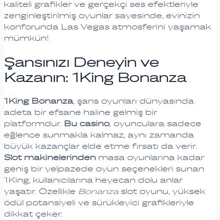
kaliteli grafikler ve gerçekçi ses efektleriyle
zenginleştirilmiş oyunlar sayesinde, evinizin
konforunda Las Vegas atmosferini yaşamak
mümkün!
Şansınızı Deneyin ve
Kazanın: 1King Bonanza
1King Bonanza
, şans oyunları dünyasında
adeta bir efsane haline gelmiş bir
platformdur.
Bu casino
, oyunculara sadece
eğlence sunmakla kalmaz, aynı zamanda
büyük kazançlar elde etme fırsatı da verir.
Slot makinelerinden
masa oyunlarına kadar
geniş bir yelpazede oyun seçenekleri sunan
1King, kullanıcılarına heyecan dolu anlar
yaşatır. Özellikle
Bonanza
slot oyunu, yüksek
ödül potansiyeli ve sürükleyici grafikleriyle
dikkat çeker.