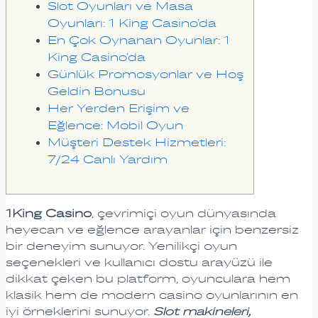
Slot Oyunları ve Masa
Oyunları: 1 King Casino’da
En Çok Oynanan Oyunlar: 1
King Casino’da
Günlük Promosyonlar ve Hoş
Geldin Bonusu
Her Yerden Erişim ve
Eğlence: Mobil Oyun
Müşteri Destek Hizmetleri:
7/24 Canlı Yardım
1King Casino
, çevrimiçi oyun dünyasında
heyecan ve eğlence arayanlar için benzersiz
bir deneyim sunuyor. Yenilikçi oyun
seçenekleri ve kullanıcı dostu arayüzü ile
dikkat çeken bu platform, oyunculara hem
klasik hem de modern casino oyunlarının en
iyi örneklerini sunuyor.
Slot makineleri,