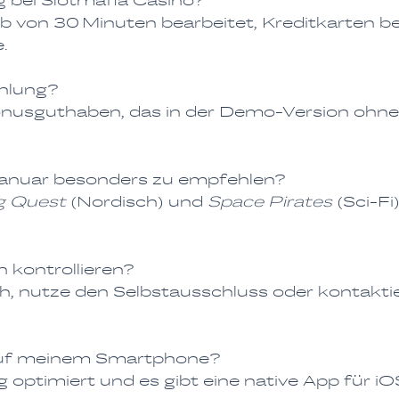
lb von 30 Minuten bearbeitet, Kreditkarten 
.
ahlung?
€ Bonusguthaben, das in der Demo‑Version o
Januar besonders zu empfehlen?
g Quest
(Nordisch) und
Space Pirates
(Sci‑F
n kontrollieren?
h, nutze den Selbstausschluss oder kontakti
 auf meinem Smartphone?
dig optimiert und es gibt eine native App für i