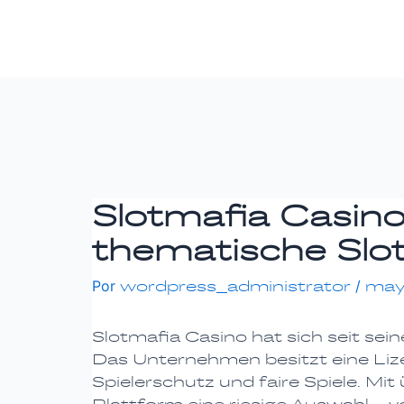
Ir
Navegación
al
de
contenido
entradas
Slotmafia Casino 
thematische Slo
Por
wordpress_administrator
/
may
Slotmafia Casino hat sich seit se
Das Unternehmen besitzt eine Liz
Spielerschutz und faire Spiele. M