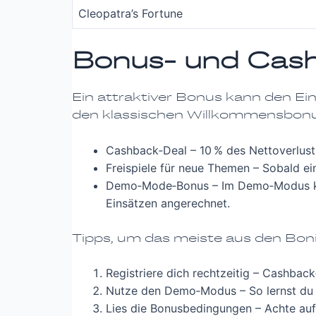
Cleopatra’s Fortune
Bonus‑ und Cash
Ein attraktiver Bonus kann den Eins
den klassischen Willkommensbonus
Cashback‑Deal – 10 % des Nettoverlust
Freispiele für neue Themen – Sobald ei
Demo‑Mode‑Bonus – Im Demo‑Modus könne
Einsätzen angerechnet.
Tipps, um das meiste aus den Bon
Registriere dich rechtzeitig – Cashback
Nutze den Demo‑Modus – So lernst du d
Lies die Bonusbedingungen – Achte auf