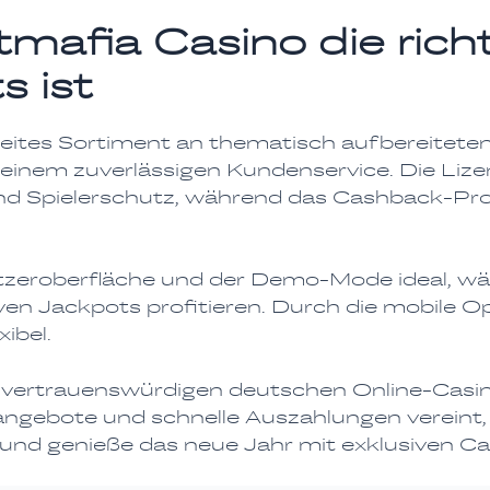
mafia Casino die richt
s ist
reites Sortiment an thematisch aufbereitete
 einem zuverlässigen Kundenservice. Die Liz
 und Spielerschutz, während das Cashback‑P
nutzeroberfläche und der Demo‑Mode ideal, wä
n Jackpots profitieren. Durch die mobile Op
xibel.
 vertrauenswürdigen deutschen Online‑Casi
ebote und schnelle Auszahlungen vereint, is
 und genieße das neue Jahr mit exklusiven C