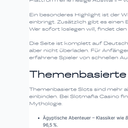
Plattform eine riesige Auswahl – 
Ein besonderes Highlight ist der W
einbringt. Zusätzlich gibt es eine
Wer sofort loslegen will, findet den
Die Seite ist komplett auf Deutsch 
aber nicht überladen. Für Anfänger
erfahrene Spieler von schnellen A
Themenbasierte 
Themenbasierte Slots sind mehr als
einbinden. Bei Slotmafia Casino fi
Mythologie.
Ägyptische Abenteuer – Klassiker wie
B
96,5 %.