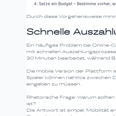
Setze ein Budget – Bestimme vorher, wie
Durch diese Vorgehensweise minim
Schnelle Auszahl
Ein häufiges Problem bei Online‑Ca
mit schnellen Auszahlungsprozessen
30 Minuten bearbeitet, während 
Die mobile Version der Plattform i
Spieler können nahtlos zwischen
eingeben zu müssen.
Rhetorische Frage: Warum sollten
ist?
Die Antwort ist simpel: Mobilität 