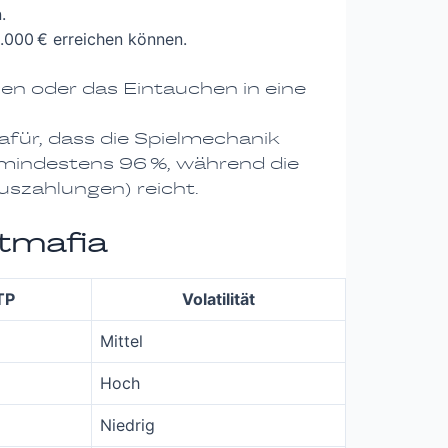
.
.000 € erreichen können.
en oder das Eintauchen in eine
afür, dass die Spielmechanik
n mindestens 96 %, während die
Auszahlungen) reicht.
otmafia
TP
Volatilität
Mittel
Hoch
Niedrig