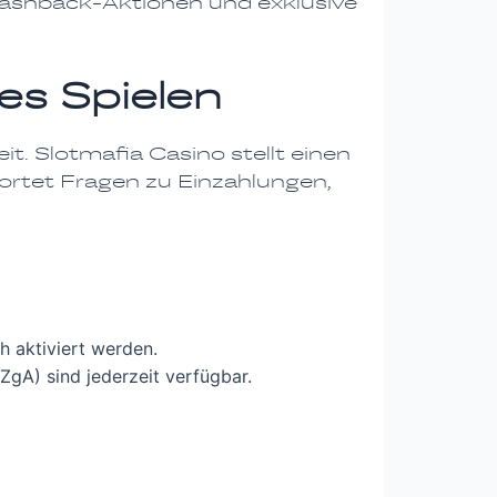
Cashback‑Aktionen und exklusive
es Spielen
t. Slotmafia Casino stellt einen
ortet Fragen zu Einzahlungen,
h aktiviert werden.
ZgA) sind jederzeit verfügbar.