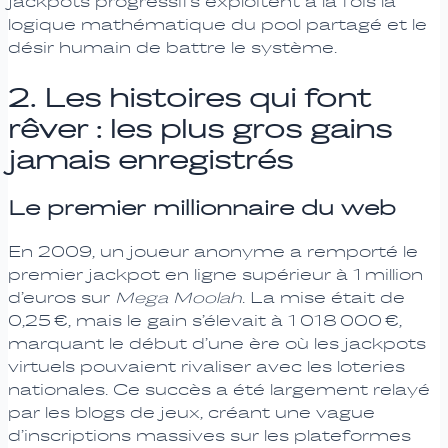
jackpots progressifs exploitent à la fois la
logique mathématique du pool partagé et le
désir humain de battre le système.
2. Les histoires qui font
rêver : les plus gros gains
jamais enregistrés
Le premier millionnaire du web
En 2009, un joueur anonyme a remporté le
premier jackpot en ligne supérieur à 1 million
d’euros sur
Mega Moolah
. La mise était de
0,25 €, mais le gain s’élevait à 1 018 000 €,
marquant le début d’une ère où les jackpots
virtuels pouvaient rivaliser avec les loteries
nationales. Ce succès a été largement relayé
par les blogs de jeux, créant une vague
d’inscriptions massives sur les plateformes