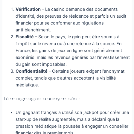
Vérification
– Le casino demande des documents
d’identité, des preuves de résidence et parfois un audit
financier pour se conformer aux régulations
anti‑blanchiment.
Fiscalité
– Selon le pays, le gain peut être soumis à
l’impôt sur le revenu ou à une retenue à la source. En
France, les gains de jeux en ligne sont généralement
exonérés, mais les revenus générés par l’investissement
du gain sont imposables.
Confidentialité
– Certains joueurs exigent l’anonymat
complet, tandis que d’autres acceptent la visibilité
médiatique.
Témoignages anonymisés :
Un gagnant français a utilisé son jackpot pour créer une
start‑up de réalité augmentée, mais a déclaré que la
pression médiatique l’a poussée à engager un conseiller
financier dès le premier mois.