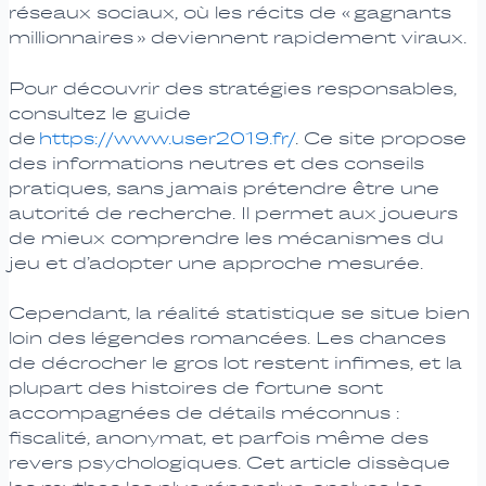
réseaux sociaux, où les récits de « gagnants
millionnaires » deviennent rapidement viraux.
Pour découvrir des stratégies responsables,
consultez le guide
de
https://www.user2019.fr/
. Ce site propose
des informations neutres et des conseils
pratiques, sans jamais prétendre être une
autorité de recherche. Il permet aux joueurs
de mieux comprendre les mécanismes du
jeu et d’adopter une approche mesurée.
Cependant, la réalité statistique se situe bien
loin des légendes romancées. Les chances
de décrocher le gros lot restent infimes, et la
plupart des histoires de fortune sont
accompagnées de détails méconnus :
fiscalité, anonymat, et parfois même des
revers psychologiques. Cet article dissèque