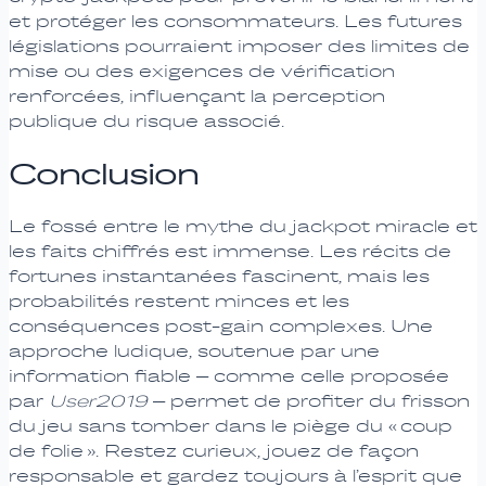
et protéger les consommateurs. Les futures
législations pourraient imposer des limites de
mise ou des exigences de vérification
renforcées, influençant la perception
publique du risque associé.
Conclusion
Le fossé entre le mythe du jackpot miracle et
les faits chiffrés est immense. Les récits de
fortunes instantanées fascinent, mais les
probabilités restent minces et les
conséquences post‑gain complexes. Une
approche ludique, soutenue par une
information fiable – comme celle proposée
par
User2019
– permet de profiter du frisson
du jeu sans tomber dans le piège du « coup
de folie ». Restez curieux, jouez de façon
responsable et gardez toujours à l’esprit que