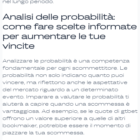
nel lungo periodo.
Analisi delle probabilità:
come fare scelte informate
per aumentare le tue
vincite
Analizzare le probabilità è una competenza
fondamentale per ogni scommettitore. Le
probabilità non solo indicano quanto puoi
vincere, ma riflettono anche le aspettative
del mercato riguardo a un determinato
evento. Imparare a valutare le probabilità ti
aiuterà a capire quando una scommessa è
vantaggiosa. Ad esempio, se le quote di gtbet
offrono un valore superiore a quelle di altri
bookmaker, potrebbe essere il momento di
piazzare la tua scommessa.