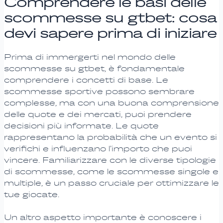
Comprendere le basi delle
scommesse su gtbet: cosa
devi sapere prima di iniziare
Prima di immergerti nel mondo delle
scommesse su gtbet, è fondamentale
comprendere i concetti di base. Le
scommesse sportive possono sembrare
complesse, ma con una buona comprensione
delle quote e dei mercati, puoi prendere
decisioni più informate. Le quote
rappresentano la probabilità che un evento si
verifichi e influenzano l’importo che puoi
vincere. Familiarizzare con le diverse tipologie
di scommesse, come le scommesse singole e
multiple, è un passo cruciale per ottimizzare le
tue giocate.
Un altro aspetto importante è conoscere i