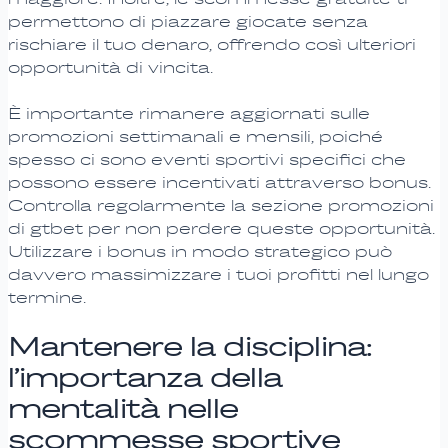
permettono di piazzare giocate senza
rischiare il tuo denaro, offrendo così ulteriori
opportunità di vincita.
È importante rimanere aggiornati sulle
promozioni settimanali e mensili, poiché
spesso ci sono eventi sportivi specifici che
possono essere incentivati attraverso bonus.
Controlla regolarmente la sezione promozioni
di gtbet per non perdere queste opportunità.
Utilizzare i bonus in modo strategico può
davvero massimizzare i tuoi profitti nel lungo
termine.
Mantenere la disciplina:
l’importanza della
mentalità nelle
scommesse sportive