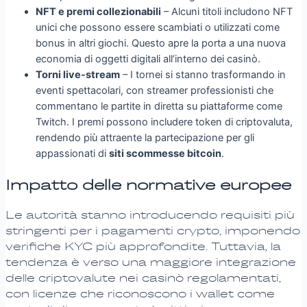
NFT e premi collezionabili
– Alcuni titoli includono NFT
unici che possono essere scambiati o utilizzati come
bonus in altri giochi. Questo apre la porta a una nuova
economia di oggetti digitali all’interno dei casinò.
Torni live‑stream
– I tornei si stanno trasformando in
eventi spettacolari, con streamer professionisti che
commentano le partite in diretta su piattaforme come
Twitch. I premi possono includere token di criptovaluta,
rendendo più attraente la partecipazione per gli
appassionati di
siti scommesse bitcoin
.
Impatto delle normative europee
Le autorità stanno introducendo requisiti più
stringenti per i pagamenti crypto, imponendo
verifiche KYC più approfondite. Tuttavia, la
tendenza è verso una maggiore integrazione
delle criptovalute nei casinò regolamentati,
con licenze che riconoscono i wallet come