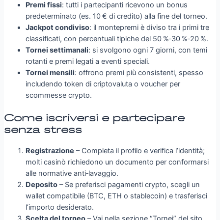
Premi fissi
: tutti i partecipanti ricevono un bonus
predeterminato (es. 10 € di credito) alla fine del torneo.
Jackpot condiviso
: il montepremi è diviso tra i primi tre
classificati, con percentuali tipiche del 50 %‑30 %‑20 %.
Tornei settimanali
: si svolgono ogni 7 giorni, con temi
rotanti e premi legati a eventi speciali.
Tornei mensili
: offrono premi più consistenti, spesso
includendo token di criptovaluta o voucher per
scommesse crypto.
Come iscriversi e partecipare
senza stress
Registrazione
– Completa il profilo e verifica l’identità;
molti casinò richiedono un documento per conformarsi
alle normative anti‑lavaggio.
Deposito
– Se preferisci pagamenti crypto, scegli un
wallet compatibile (BTC, ETH o stablecoin) e trasferisci
l’importo desiderato.
Scelta del torneo
– Vai nella sezione “Tornei” del sito,