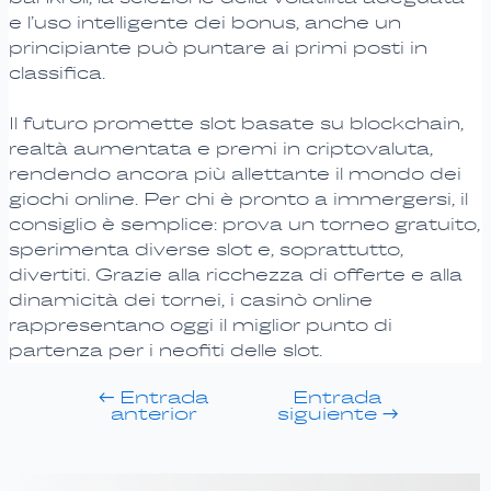
e l’uso intelligente dei bonus, anche un
principiante può puntare ai primi posti in
classifica.
Il futuro promette slot basate su blockchain,
realtà aumentata e premi in criptovaluta,
rendendo ancora più allettante il mondo dei
giochi online. Per chi è pronto a immergersi, il
consiglio è semplice: prova un torneo gratuito,
sperimenta diverse slot e, soprattutto,
divertiti. Grazie alla ricchezza di offerte e alla
dinamicità dei tornei, i casinò online
rappresentano oggi il miglior punto di
partenza per i neofiti delle slot.
←
Entrada
Entrada
anterior
siguiente
→