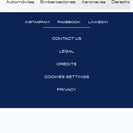
Automóviles
Embarcaciones
Aeronaves
Derecho T
INSTAGRAM
FACEBOOK
LINKEDIN
CONTACT US
LEGAL
CREDITS
COOKIES SETTINGS
PRIVACY