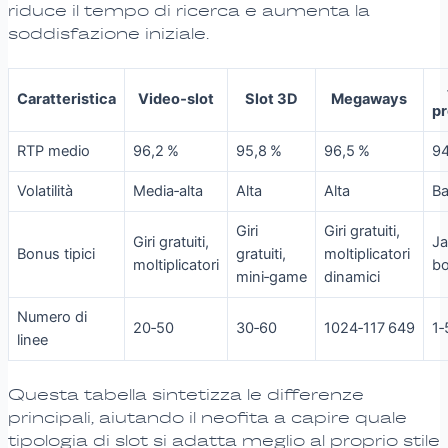
riduce il tempo di ricerca e aumenta la
soddisfazione iniziale.
Caratteristica
Video‑slot
Slot 3D
Megaways
p
RTP medio
96,2 %
95,8 %
96,5 %
94
Volatilità
Media‑alta
Alta
Alta
Ba
Giri
Giri gratuiti,
Giri gratuiti,
Ja
Bonus tipici
gratuiti,
moltiplicatori
moltiplicatori
bo
mini‑game
dinamici
Numero di
20‑50
30‑60
1024‑117 649
1‑
linee
Questa tabella sintetizza le differenze
principali, aiutando il neofita a capire quale
tipologia di slot si adatta meglio al proprio stile