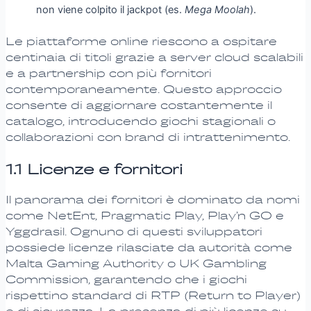
non viene colpito il jackpot (es.
Mega Moolah
).
Le piattaforme online riescono a ospitare
centinaia di titoli grazie a server cloud scalabili
e a partnership con più fornitori
contemporaneamente. Questo approccio
consente di aggiornare costantemente il
catalogo, introducendo giochi stagionali o
collaborazioni con brand di intrattenimento.
1.1 Licenze e fornitori
Il panorama dei fornitori è dominato da nomi
come NetEnt, Pragmatic Play, Play’n GO e
Yggdrasil. Ognuno di questi sviluppatori
possiede licenze rilasciate da autorità come
Malta Gaming Authority o UK Gambling
Commission, garantendo che i giochi
rispettino standard di RTP (Return to Player)