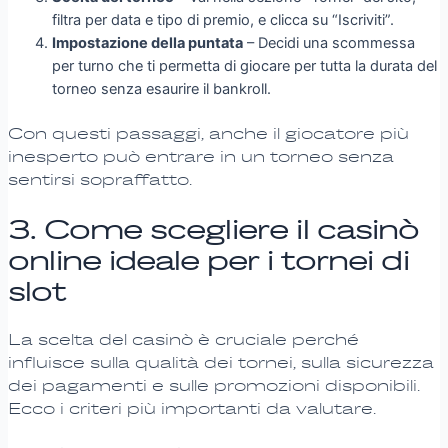
filtra per data e tipo di premio, e clicca su “Iscriviti”.
Impostazione della puntata
– Decidi una scommessa
per turno che ti permetta di giocare per tutta la durata del
torneo senza esaurire il bankroll.
Con questi passaggi, anche il giocatore più
inesperto può entrare in un torneo senza
sentirsi sopraffatto.
3. Come scegliere il casinò
online ideale per i tornei di
slot
La scelta del casinò è cruciale perché
influisce sulla qualità dei tornei, sulla sicurezza
dei pagamenti e sulle promozioni disponibili.
Ecco i criteri più importanti da valutare.