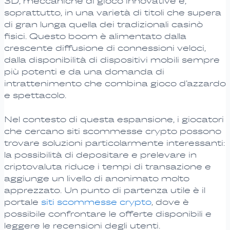
3D, meccaniche di gioco innovative e,
soprattutto, in una varietà di titoli che supera
di gran lunga quella dei tradizionali casinò
fisici. Questo boom è alimentato dalla
crescente diffusione di connessioni veloci,
dalla disponibilità di dispositivi mobili sempre
più potenti e da una domanda di
intrattenimento che combina gioco d’azzardo
e spettacolo.
Nel contesto di questa espansione, i giocatori
che cercano siti scommesse crypto possono
trovare soluzioni particolarmente interessanti:
la possibilità di depositare e prelevare in
criptovaluta riduce i tempi di transazione e
aggiunge un livello di anonimato molto
apprezzato. Un punto di partenza utile è il
portale
siti scommesse crypto
, dove è
possibile confrontare le offerte disponibili e
leggere le recensioni degli utenti.