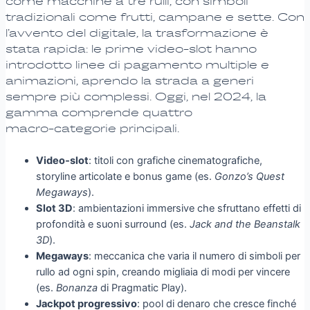
come macchine a tre rulli, con simboli
tradizionali come frutti, campane e sette. Con
l’avvento del digitale, la trasformazione è
stata rapida: le prime video‑slot hanno
introdotto linee di pagamento multiple e
animazioni, aprendo la strada a generi
sempre più complessi. Oggi, nel 2024, la
gamma comprende quattro
macro‑categorie principali.
Video‑slot
: titoli con grafiche cinematografiche,
storyline articolate e bonus game (es.
Gonzo’s Quest
Megaways
).
Slot 3D
: ambientazioni immersive che sfruttano effetti di
profondità e suoni surround (es.
Jack and the Beanstalk
3D
).
Megaways
: meccanica che varia il numero di simboli per
rullo ad ogni spin, creando migliaia di modi per vincere
(es.
Bonanza
di Pragmatic Play).
Jackpot progressivo
: pool di denaro che cresce finché