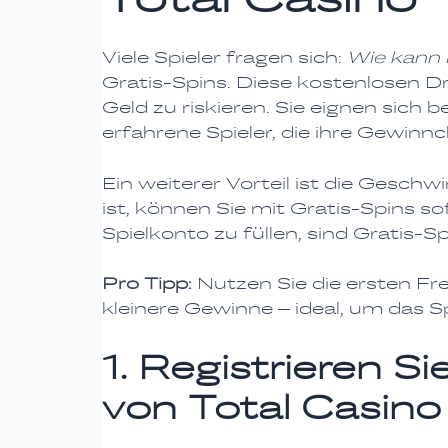
Viele Spieler fragen sich:
Wie kann 
Gratis‑Spins. Diese kostenlosen D
Geld zu riskieren. Sie eignen sich 
erfahrene Spieler, die ihre Gewi
Ein weiterer Vorteil ist die Gesc
ist, können Sie mit Gratis‑Spins so
Spielkonto zu füllen, sind Gratis‑S
Pro Tipp:
Nutzen Sie die ersten Freis
kleinere Gewinne – ideal, um das Sp
1. Registrieren 
von Total Casino