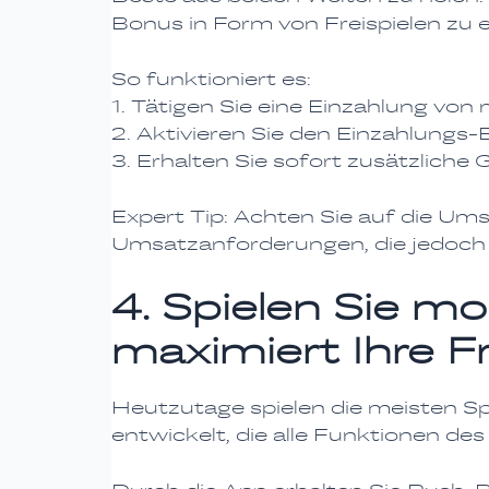
Bonus in Form von Freispielen zu e
So funktioniert es:
1. Tätigen Sie eine Einzahlung von
2. Aktivieren Sie den Einzahlungs
3. Erhalten Sie sofort zusätzliche 
Expert Tip: Achten Sie auf die Ums
Umsatzanforderungen, die jedoch o
4. Spielen Sie mo
maximiert Ihre F
Heutzutage spielen die meisten Sp
entwickelt, die alle Funktionen des