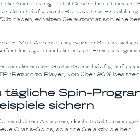
st die Anmeldung. Total Casino bietet neuen S
ndern häufig auch Bonus ohne Einzahlung in
üllt haben, erhalten Sie automatisch eine b
Ihre E‑Mail-Adresse ein, wählen Sie ein siche
ofort loslegen und die ersten Freispiele geni
rden die ersten Gratis‑Spins häufig auf popu
TP (Return to Player) von über 96 % besitzen
s tägliche Spin‑Progr
eispiele sichern
chentlichen Aktionen, doch Total Casino geht
ue Gratis‑Spins, solange Sie aktiv bleiben.