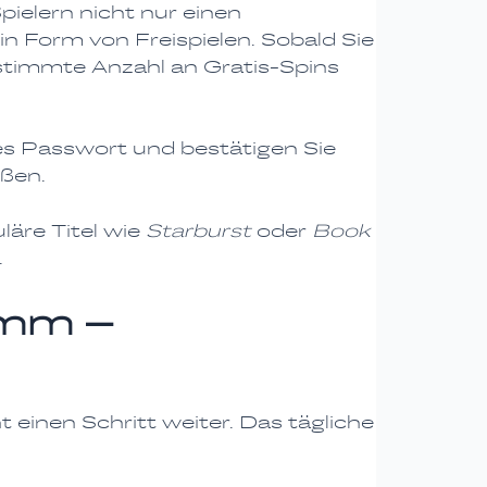
pielern nicht nur einen
 Form von Freispielen. Sobald Sie
estimmte Anzahl an Gratis‑Spins
res Passwort und bestätigen Sie
eßen.
läre Titel wie
Starburst
oder
Book
.
amm –
 einen Schritt weiter. Das tägliche