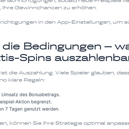
enachrichtigungen, sobald neue Freispiele ve
, Ihre Gewinnchancen zu erhöhen.
hrichtigungen in den App‑Einstellungen, um s
f die Bedingungen – w
tis‑Spins auszahlenba
 ist die Auszahlung. Viele Spieler glauben, da
ino klare Regeln:
r Umsatz des Bonusbetrags.
eispiel‑Aktion begrenzt.
von 7 Tagen genutzt werden.
n, können Sie Ihre Strategie optimal anpa