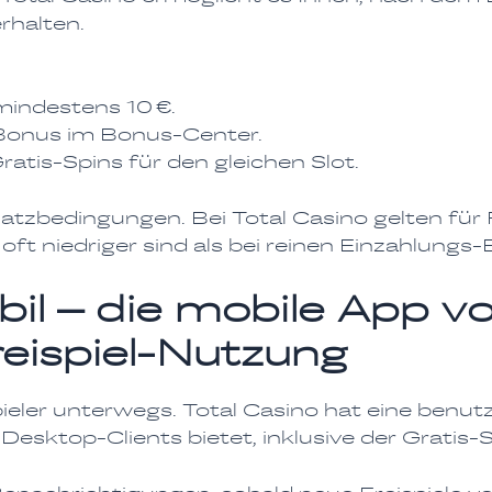
rhalten.
 mindestens 10 €.
‑Bonus im Bonus‑Center.
Gratis‑Spins für den gleichen Slot.
atzbedingungen. Bei Total Casino gelten für 
ft niedriger sind als bei reinen Einzahlungs
bil – die mobile App v
reispiel‑Nutzung
ieler unterwegs. Total Casino hat eine benut
 Desktop‑Clients bietet, inklusive der Gratis‑S