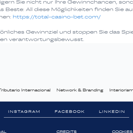
eigern Sie nicht nur Ihre Gewinnchancen, son
 Beste: All diese Möglichkeiten finden Sie auf
nnen:
https://total-casino-bet.com/
sönliches Gewinnziel und stoppen Sie das Spiel
ielen verantwortungsbewusst.
ributario Internacional
Network & Branding
Interiori
INSTAGRAM
FACEBOOK
LINKEDIN
GAL
CREDITS
COOKIES