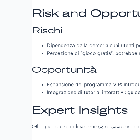
Risk and Opport
Rischi
Dipendenza dalla demo: alcuni utenti p
Percezione di “gioco gratis”: potrebbe 
Opportunità
Espansione del programma VIP: introdur
Integrazione di tutorial interattivi: g
Expert Insights
Gli specialisti di gaming suggerisc