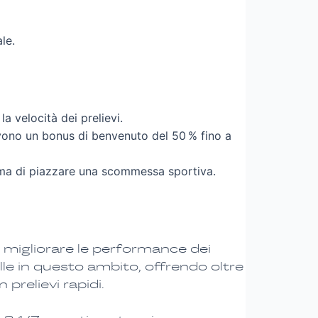
le.
 velocità dei prelievi.
vono un bonus di benvenuto del 50 % fino a
rima di piazzare una scommessa sportiva.
migliorare le performance dei
le in questo ambito, offrendo oltre
relievi rapidi.