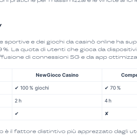
i pratiche per massimizzare le vincite anche d
w
sportive e dei giochi da casinò online ha super
%. La quota di utenti che gioca da dispositivi
diffusione di connessioni 5G e da app ottimizza
NewGioco Casino
Compet
✔︎ 100 % giochi
✔︎ 70 %
2 h
4 h
✔︎
✘
 è il fattore distintivo più apprezzato dagli u