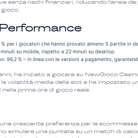
ve senza rischi finanziari, riducendo l’ansia d
 gioco.
 Performance
% per i giocatori che hanno provato almeno 5 partite in d
minuti su mobile, rispetto a 22 minuti su desktop.
: 96,2 % – in linea con le versioni a pagamento, garantendo
anni, ha iniziato a giocare su NewGioco Casin
a volatilità media della slot e ha impostato u
nella prima ora di gioco reale.
a crescente preferenza per le scommesse spo
no simulare una puntata su un match di calcio