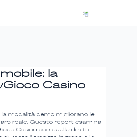
Español
obile: la
ewGioco Casino
ano la modalità demo migliorano le
naro reale. Questo report esamina
ioco Casino con quelle di altri