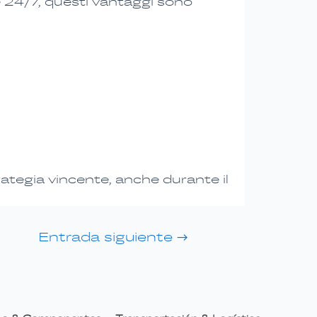
e 24/7, questi vantaggi sono
ategia vincente, anche durante il
Entrada siguiente
→