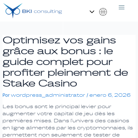
Ir
Navegación
al
de
contenido
entradas
Español
Optimisez vos gains
grâce aux bonus : le
guide complet pour
profiter pleinement de
Stake Casino
wordpress_administrator
enero 6, 2026
Por
/
Les bonus sont le principal levier pour
augmenter votre capital de jeu dès les
premières mises. Dans l’univers des casinos
en ligne alimentés par les cryptomonnaies, ils
permettent non seulement de tester de