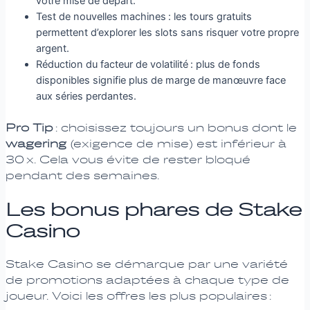
votre mise de départ.
Test de nouvelles machines : les tours gratuits
permettent d’explorer les slots sans risquer votre propre
argent.
Réduction du facteur de volatilité : plus de fonds
disponibles signifie plus de marge de manœuvre face
aux séries perdantes.
Pro Tip
: choisissez toujours un bonus dont le
wagering
(exigence de mise) est inférieur à
30 x. Cela vous évite de rester bloqué
pendant des semaines.
Les bonus phares de Stake
Casino
Stake Casino se démarque par une variété
de promotions adaptées à chaque type de
joueur. Voici les offres les plus populaires :