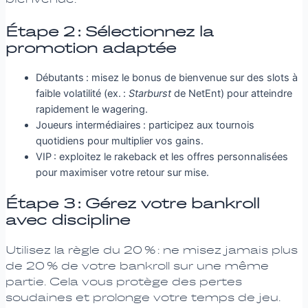
Étape 2 : Sélectionnez la
promotion adaptée
Débutants : misez le bonus de bienvenue sur des slots à
faible volatilité (ex. :
Starburst
de NetEnt) pour atteindre
rapidement le wagering.
Joueurs intermédiaires : participez aux tournois
quotidiens pour multiplier vos gains.
VIP : exploitez le rakeback et les offres personnalisées
pour maximiser votre retour sur mise.
Étape 3 : Gérez votre bankroll
avec discipline
Utilisez la règle du 20 % : ne misez jamais plus
de 20 % de votre bankroll sur une même
partie. Cela vous protège des pertes
soudaines et prolonge votre temps de jeu.