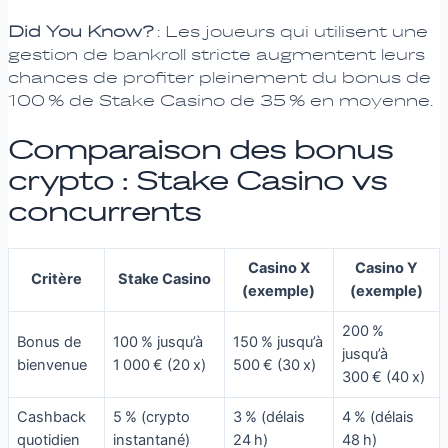
Did You Know?
: Les joueurs qui utilisent une
gestion de bankroll stricte augmentent leurs
chances de profiter pleinement du bonus de
100 % de Stake Casino de 35 % en moyenne.
Comparaison des bonus
crypto : Stake Casino vs
concurrents
Casino X
Casino Y
Critère
Stake Casino
(exemple)
(exemple)
200 %
Bonus de
100 % jusqu’à
150 % jusqu’à
jusqu’à
bienvenue
1 000 € (20 x)
500 € (30 x)
300 € (40 x)
Cashback
5 % (crypto
3 % (délais
4 % (délais
quotidien
instantané)
24 h)
48 h)