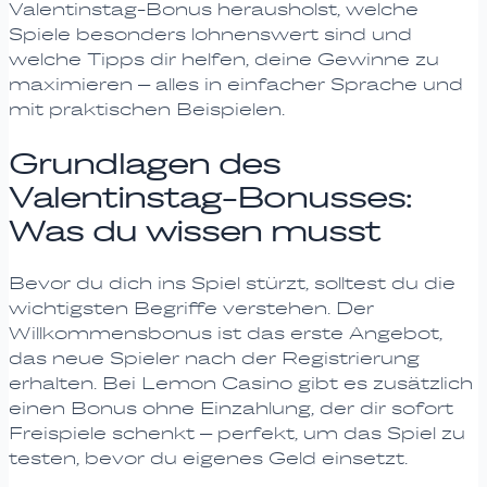
Valentinstag‑Bonus herausholst, welche
Spiele besonders lohnenswert sind und
welche Tipps dir helfen, deine Gewinne zu
maximieren – alles in einfacher Sprache und
mit praktischen Beispielen.
Grundlagen des
Valentinstag‑Bonusses:
Was du wissen musst
Bevor du dich ins Spiel stürzt, solltest du die
wichtigsten Begriffe verstehen. Der
Willkommensbonus ist das erste Angebot,
das neue Spieler nach der Registrierung
erhalten. Bei Lemon Casino gibt es zusätzlich
einen Bonus ohne Einzahlung, der dir sofort
Freispiele schenkt – perfekt, um das Spiel zu
testen, bevor du eigenes Geld einsetzt.