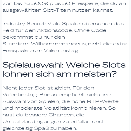
von bis zu 500 € plus 50 Freispiele, die du an
ausgewählten Slot‑Titeln nutzen kannst.
Industry Secret: Viele Spieler übersehen das
Feld für den Aktionscode. Ohne Code
bekommst du nur den
Standard‑Willkommensbonus, nicht die extra
Freispiele zum Valentinstag.
Spielauswahl: Welche Slots
lohnen sich am meisten?
Nicht jeder Slot ist gleich. Für den
Valentinstag‑Bonus empfiehlt sich eine
Auswahl von Spielen, die hohe RTP‑Werte
und moderate Volatilität kombinieren. So
hast du bessere Chancen, die
Umsatzbedingungen zu erfüllen und
gleichzeitig Spaß zu haben.