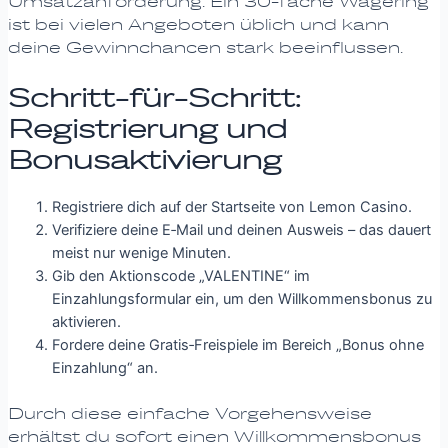
Umsatzanforderung. Ein 30‑fache Wagering
ist bei vielen Angeboten üblich und kann
deine Gewinnchancen stark beeinflussen.
Schritt‑für‑Schritt:
Registrierung und
Bonusaktivierung
Registriere dich auf der Startseite von Lemon Casino.
Verifiziere deine E‑Mail und deinen Ausweis – das dauert
meist nur wenige Minuten.
Gib den Aktionscode „VALENTINE“ im
Einzahlungsformular ein, um den Willkommensbonus zu
aktivieren.
Fordere deine Gratis‑Freispiele im Bereich „Bonus ohne
Einzahlung“ an.
Durch diese einfache Vorgehensweise
erhältst du sofort einen Willkommensbonus