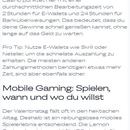
Casino punktet hier mit einer
durchschnittlichen Bearbeitungszeit von
2 Stunden für E‑Wallets und 24 Stunden für
Banküberweisungen. Das bedeutet, dass du
deine Gewinne schnell genießen kannst, ohne
lange auf das Geld zu warten.
Pro Tip: Nutze E‑Wallets wie Skrill oder
Neteller, um die schnellste Auszahlung zu
erhalten. Die meisten anderen
Zahlungsmethoden benötigen etwas mehr
Zeit, sind aber ebenfalls sicher.
Mobile Gaming: Spielen,
wann und wo du willst
Der Valentinstag fällt oft in den hektischen
Alltag. Deshalb ist ein reibungsloses mobiles
Spielerlebnis entscheidend. Die Lemon