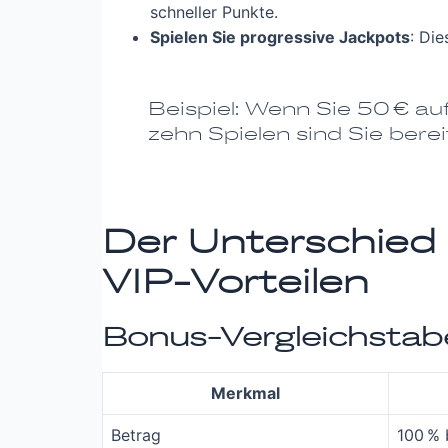
schneller Punkte.
Spielen Sie progressive Jackpots
: Di
Beispiel: Wenn Sie 50 € au
zehn Spielen sind Sie bere
Der Unterschied
VIP‑Vorteilen
Bonus‑Vergleichstabe
Merkmal
Betrag
100 % 