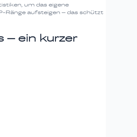
tistiken, um das eigene
VIP‑Ränge aufsteigen – das schützt
– ein kurzer