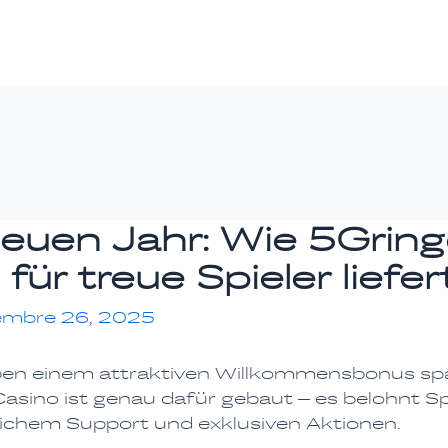
neuen Jahr: Wie 5Grin
 für treue Spieler liefer
iembre 26, 2025
neben einem attraktiven Willkommensbonus s
no ist genau dafür gebaut – es belohnt Spiel
lichem Support und exklusiven Aktionen.