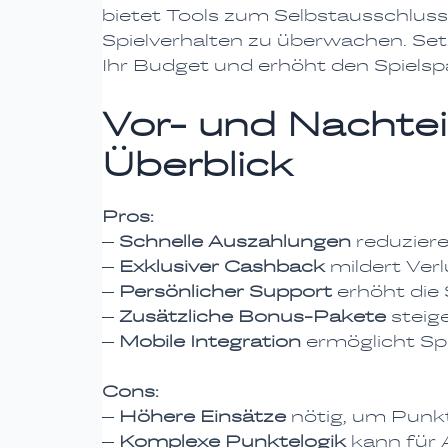
bietet Tools zum Selbstausschluss,
Spielverhalten zu überwachen. Setz
Ihr Budget und erhöht den Spielspa
Vor- und Nachtei
Überblick
Pros:
–
Schnelle Auszahlungen
reduziere
–
Exklusiver Cashback
mildert Verl
–
Persönlicher Support
erhöht die 
–
Zusätzliche Bonus‑Pakete
steige
–
Mobile Integration
ermöglicht Spi
Cons:
–
Höhere Einsätze
nötig, um Punk
–
Komplexe Punktelogik
kann für 