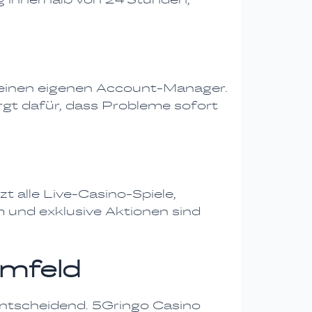
n einen eigenen Account‑Manager.
orgt dafür, dass Probleme sofort
t alle Live‑Casino‑Spiele,
und exklusive Aktionen sind
Umfeld
entscheidend. 5Gringo Casino