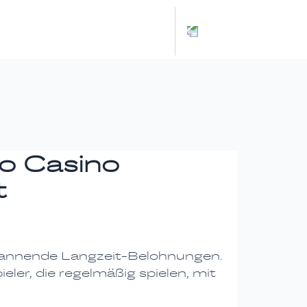
Español
go Casino
t
pannende Langzeit‑Belohnungen.
er, die regelmäßig spielen, mit