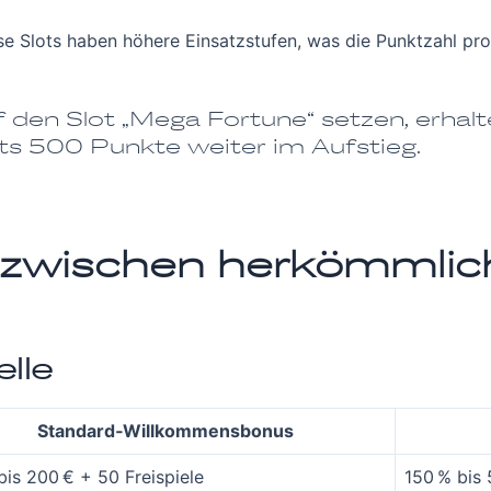
ese Slots haben höhere Einsatzstufen, was die Punktzahl pro
f den Slot „Mega Fortune“ setzen, erhal
its 500 Punkte weiter im Aufstieg.
 zwischen herkömmlic
lle
Standard‑Willkommensbonus
bis 200 € + 50 Freispiele
150 % bis 