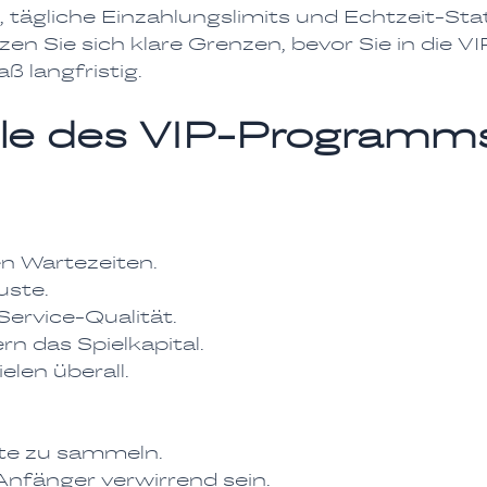
 tägliche Einzahlungslimits und Echtzeit‑Sta
en Sie sich klare Grenzen, bevor Sie in die 
ß langfristig.
le des VIP‑Programms 
n Wartezeiten.
uste.
Service‑Qualität.
rn das Spielkapital.
elen überall.
te zu sammeln.
Anfänger verwirrend sein.