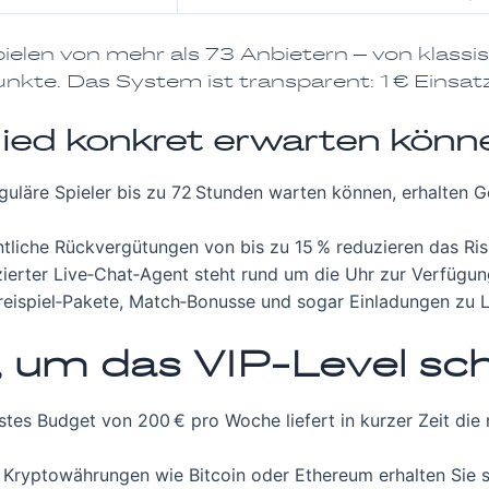
pielen von mehr als 73 Anbietern – von klass
kte. Das System ist transparent: 1 € Einsatz
lied konkret erwarten könn
guläre Spieler bis zu 72 Stunden warten können, erhalten Go
tliche Rückvergütungen von bis zu 15 % reduzieren das Risi
izierter Live‑Chat‑Agent steht rund um die Uhr zur Verfügun
Freispiel‑Pakete, Match‑Bonusse und sogar Einladungen zu L
, um das VIP‑Level sch
estes Budget von 200 € pro Woche liefert in kurzer Zeit die
t Kryptowährungen wie Bitcoin oder Ethereum erhalten Sie 