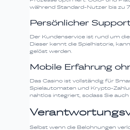
während Standard‑Nutzer bis zu 
Persönlicher Support, 
Der Kundenservice ist rund um die
Dieser kennt die Spielhistorie, ka
gelöst werden.
Mobile Erfahrung o
Das Casino ist vollständig für Sma
Spielautomaten und Krypto‑Zahlu
nahtlos integriert, sodass Sie auc
Verantwortungsv
Selbst wenn die Belohnungen verlo