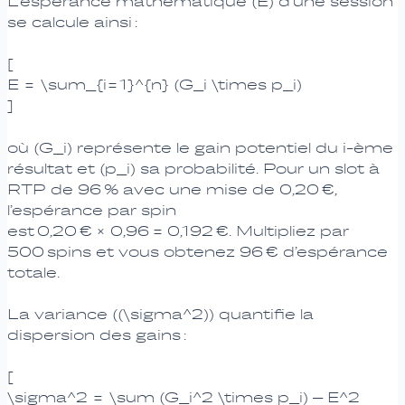
L’espérance mathématique (E) d’une session
se calcule ainsi :
[
E = \sum_{i=1}^{n} (G_i \times p_i)
]
où (G_i) représente le gain potentiel du i‑ème
résultat et (p_i) sa probabilité. Pour un slot à
RTP de 96 % avec une mise de 0,20 €,
l’espérance par spin
est 0,20 € × 0,96 = 0,192 €. Multipliez par
500 spins et vous obtenez 96 € d’espérance
totale.
La variance ((\sigma^2)) quantifie la
dispersion des gains :
[
\sigma^2 = \sum (G_i^2 \times p_i) – E^2