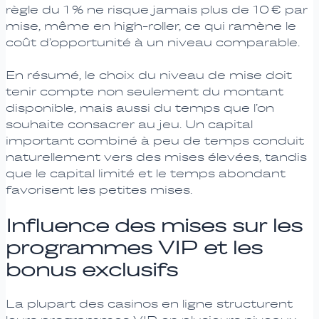
règle du 1 % ne risque jamais plus de 10 € par
mise, même en high‑roller, ce qui ramène le
coût d’opportunité à un niveau comparable.
En résumé, le choix du niveau de mise doit
tenir compte non seulement du montant
disponible, mais aussi du temps que l’on
souhaite consacrer au jeu. Un capital
important combiné à peu de temps conduit
naturellement vers des mises élevées, tandis
que le capital limité et le temps abondant
favorisent les petites mises.
Influence des mises sur les
programmes VIP et les
bonus exclusifs
La plupart des casinos en ligne structurent