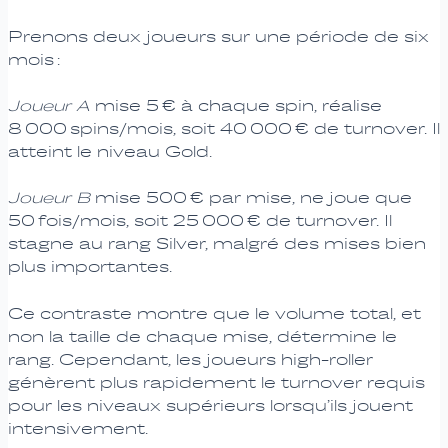
Prenons deux joueurs sur une période de six
mois :
Joueur A
mise 5 € à chaque spin, réalise
8 000 spins/mois, soit 40 000 € de turnover. Il
atteint le niveau Gold.
Joueur B
mise 500 € par mise, ne joue que
50 fois/mois, soit 25 000 € de turnover. Il
stagne au rang Silver, malgré des mises bien
plus importantes.
Ce contraste montre que le volume total, et
non la taille de chaque mise, détermine le
rang. Cependant, les joueurs high‑roller
génèrent plus rapidement le turnover requis
pour les niveaux supérieurs lorsqu’ils jouent
intensivement.