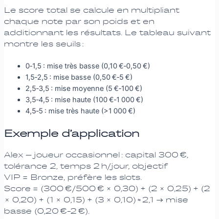
Le score total se calcule en multipliant
chaque note par son poids et en
additionnant les résultats. Le tableau suivant
montre les seuils :
0‑1,5 : mise très basse (0,10 €‑0,50 €)
1,5‑2,5 : mise basse (0,50 €‑5 €)
2,5‑3,5 : mise moyenne (5 €‑100 €)
3,5‑4,5 : mise haute (100 €‑1 000 €)
4,5‑5 : mise très haute (>1 000 €)
Exemple d’application
Alex – joueur occasionnel : capital 300 €,
tolérance 2, temps 2 h/jour, objectif
VIP = Bronze, préfère les slots.
Score = (300 €/500 € × 0,30) + (2 × 0,25) + (2
× 0,20) + (1 × 0,15) + (3 × 0,10) ≈ 2,1 → mise
basse (0,20 €‑2 €).