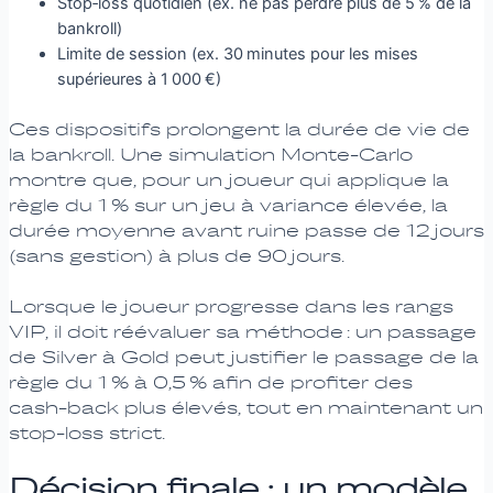
Stop‑loss quotidien (ex. ne pas perdre plus de 5 % de la
bankroll)
Limite de session (ex. 30 minutes pour les mises
supérieures à 1 000 €)
Ces dispositifs prolongent la durée de vie de
la bankroll. Une simulation Monte‑Carlo
montre que, pour un joueur qui applique la
règle du 1 % sur un jeu à variance élevée, la
durée moyenne avant ruine passe de 12 jours
(sans gestion) à plus de 90 jours.
Lorsque le joueur progresse dans les rangs
VIP, il doit réévaluer sa méthode : un passage
de Silver à Gold peut justifier le passage de la
règle du 1 % à 0,5 % afin de profiter des
cash‑back plus élevés, tout en maintenant un
stop‑loss strict.
Décision finale : un modèle