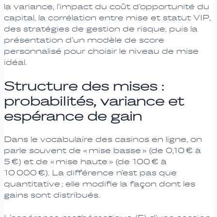
la variance, l’impact du coût d’opportunité du
capital, la corrélation entre mise et statut VIP,
des stratégies de gestion de risque, puis la
présentation d’un modèle de score
personnalisé pour choisir le niveau de mise
idéal.
Structure des mises :
probabilités, variance et
espérance de gain
Dans le vocabulaire des casinos en ligne, on
parle souvent de « mise basse » (de 0,10 € à
5 €) et de « mise haute » (de 100 € à
10 000 €). La différence n’est pas que
quantitative ; elle modifie la façon dont les
gains sont distribués.