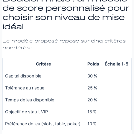
de score personnalisé pour
choisir son niveau de mise
idéal
Le modèle proposé repose sur cinq critères
pondérés :
Critère
Poids
Échelle 1‑5
Capital disponible
30 %
Tolérance au risque
25 %
Temps de jeu disponible
20 %
Objectif de statut VIP
15 %
Préférence de jeu (slots, table, poker)
10 %