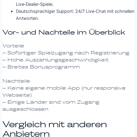
Live‑Dealer‑Spiele.
Deutschsprachiger Support: 24/7 Live‑Chat mit schnellen
Antworten.
Vor- und Nachteile im Überblick
Vorteile
– Sofortiger Spielzugang nach Registrierung
– Hohe Auszahlungsgeschwindigkeit
– Breites Bonusprogramm
Nachteile
– Keine eigene mobile App (nur responsive
Webseite)
– Einige Länder sind vom Zugang
ausgeschlossen
Vergleich mit anderen
Anbietern