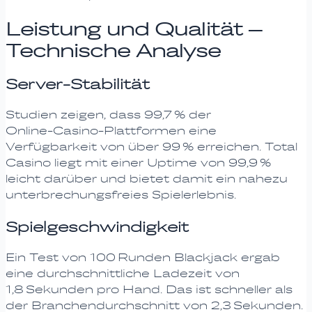
Leistung und Qualität –
Technische Analyse
Server‑Stabilität
Studien zeigen, dass 99,7 % der
Online‑Casino‑Plattformen eine
Verfügbarkeit von über 99 % erreichen. Total
Casino liegt mit einer Uptime von 99,9 %
leicht darüber und bietet damit ein nahezu
unterbrechungsfreies Spielerlebnis.
Spielgeschwindigkeit
Ein Test von 100 Runden Blackjack ergab
eine durchschnittliche Ladezeit von
1,8 Sekunden pro Hand. Das ist schneller als
der Branchendurchschnitt von 2,3 Sekunden.