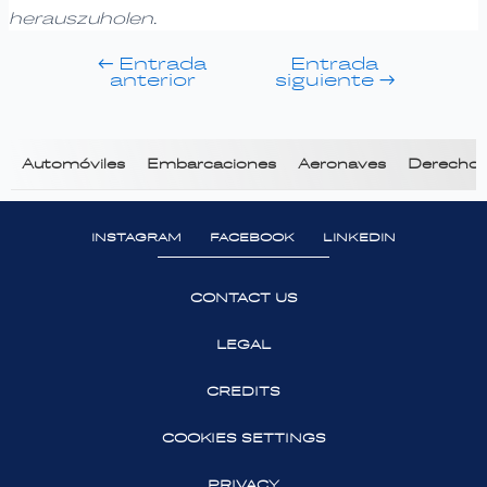
herauszuholen.
←
Entrada
Entrada
anterior
siguiente
→
Automóviles
Embarcaciones
Aeronaves
Derecho T
INSTAGRAM
FACEBOOK
LINKEDIN
CONTACT US
LEGAL
CREDITS
COOKIES SETTINGS
PRIVACY