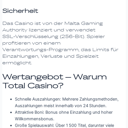
Sicherheit
Das Casino ist von der Malta Gaming
Authority lizenziert und verwendet
SSL‑Verschlüsselung (256‑Bit). Spieler
profitieren von einem
Verantwortungs‑Programm, das Limits für
Einzahlungen, Verluste und Spielzeit
ermöglicht.
Wertangebot – Warum
Total Casino?
Schnelle Auszahlungen: Mehrere Zahlungsmethoden,
Auszahlungen meist innerhalb von 24 Stunden.
Attraktive Boni: Bonus ohne Einzahlung und hoher
Willkommensbonus.
Große Spielauswahl: Über 1 500 Titel, darunter viele