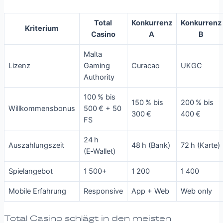
Total
Konkurrenz
Konkurrenz
Kriterium
Casino
A
B
Malta
Lizenz
Gaming
Curacao
UKGC
Authority
100 % bis
150 % bis
200 % bis
Willkommensbonus
500 € + 50
300 €
400 €
FS
24 h
Auszahlungszeit
48 h (Bank)
72 h (Karte)
(E‑Wallet)
Spielangebot
1 500+
1 200
1 400
Mobile Erfahrung
Responsive
App + Web
Web only
Total Casino schlägt in den meisten