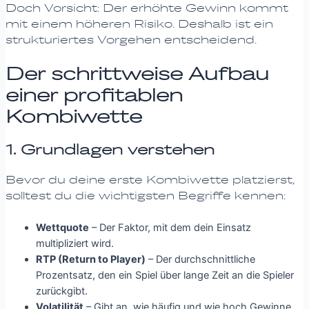
Doch Vorsicht: Der erhöhte Gewinn kommt
mit einem höheren Risiko. Deshalb ist ein
strukturiertes Vorgehen entscheidend.
Der schrittweise Aufbau
einer profitablen
Kombiwette
1. Grundlagen verstehen
Bevor du deine erste Kombiwette platzierst,
solltest du die wichtigsten Begriffe kennen:
Wettquote
– Der Faktor, mit dem dein Einsatz
multipliziert wird.
RTP (Return to Player)
– Der durchschnittliche
Prozentsatz, den ein Spiel über lange Zeit an die Spieler
zurückgibt.
Volatilität
– Gibt an, wie häufig und wie hoch Gewinne