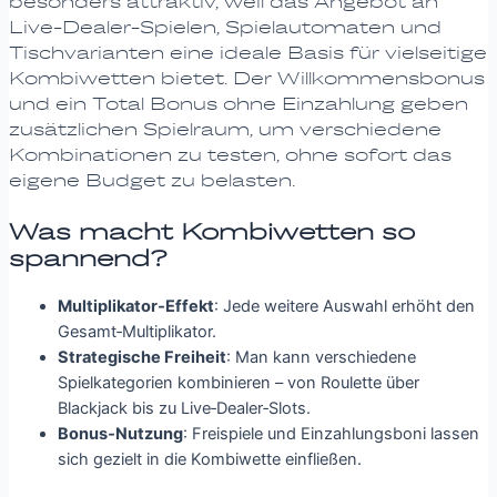
besonders attraktiv, weil das Angebot an
Live‑Dealer‑Spielen, Spielautomaten und
Tischvarianten eine ideale Basis für vielseitige
Kombiwetten bietet. Der Willkommensbonus
und ein Total Bonus ohne Einzahlung geben
zusätzlichen Spielraum, um verschiedene
Kombinationen zu testen, ohne sofort das
eigene Budget zu belasten.
Was macht Kombiwetten so
spannend?
Multiplikator‑Effekt
: Jede weitere Auswahl erhöht den
Gesamt‑Multiplikator.
Strategische Freiheit
: Man kann verschiedene
Spielkategorien kombinieren – von Roulette über
Blackjack bis zu Live‑Dealer‑Slots.
Bonus‑Nutzung
: Freispiele und Einzahlungsboni lassen
sich gezielt in die Kombiwette einfließen.