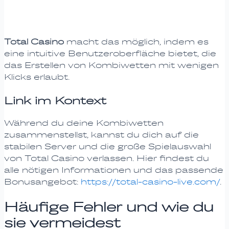
Total Casino
macht das möglich, indem es
eine intuitive Benutzeroberfläche bietet, die
das Erstellen von Kombiwetten mit wenigen
Klicks erlaubt.
Link im Kontext
Während du deine Kombiwetten
zusammenstellst, kannst du dich auf die
stabilen Server und die große Spielauswahl
von Total Casino verlassen. Hier findest du
alle nötigen Informationen und das passende
Bonusangebot:
https://total-casino-live.com/
.
Häufige Fehler und wie du
sie vermeidest