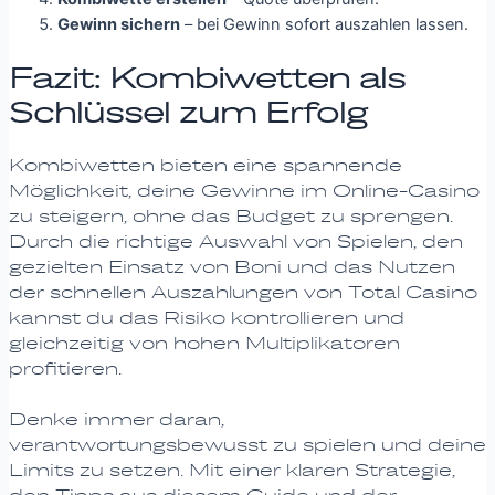
Gewinn sichern
– bei Gewinn sofort auszahlen lassen.
Fazit: Kombiwetten als
Schlüssel zum Erfolg
Kombiwetten bieten eine spannende
Möglichkeit, deine Gewinne im Online‑Casino
zu steigern, ohne das Budget zu sprengen.
Durch die richtige Auswahl von Spielen, den
gezielten Einsatz von Boni und das Nutzen
der schnellen Auszahlungen von Total Casino
kannst du das Risiko kontrollieren und
gleichzeitig von hohen Multiplikatoren
profitieren.
Denke immer daran,
verantwortungsbewusst zu spielen und deine
Limits zu setzen. Mit einer klaren Strategie,