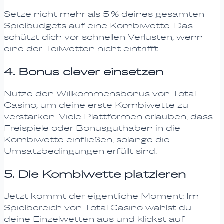
Setze nicht mehr als 5 % deines gesamten
Spielbudgets auf eine Kombiwette. Das
schützt dich vor schnellen Verlusten, wenn
eine der Teilwetten nicht eintrifft.
4. Bonus clever einsetzen
Nutze den Willkommensbonus von Total
Casino, um deine erste Kombiwette zu
verstärken. Viele Plattformen erlauben, dass
Freispiele oder Bonusguthaben in die
Kombiwette einfließen, solange die
Umsatzbedingungen erfüllt sind.
5. Die Kombiwette platzieren
Jetzt kommt der eigentliche Moment: Im
Spielbereich von Total Casino wählst du
deine Einzelwetten aus und klickst auf