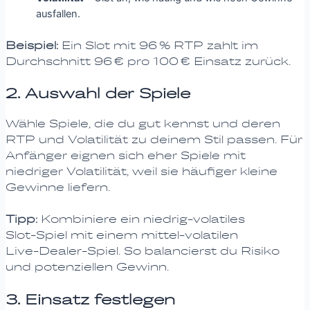
ausfallen.
Beispiel:
Ein Slot mit 96 % RTP zahlt im
Durchschnitt 96 € pro 100 € Einsatz zurück.
2. Auswahl der Spiele
Wähle Spiele, die du gut kennst und deren
RTP und Volatilität zu deinem Stil passen. Für
Anfänger eignen sich eher Spiele mit
niedriger Volatilität, weil sie häufiger kleine
Gewinne liefern.
Tipp:
Kombiniere ein niedrig‑volatiles
Slot‑Spiel mit einem mittel‑volatilen
Live‑Dealer‑Spiel. So balancierst du Risiko
und potenziellen Gewinn.
3. Einsatz festlegen