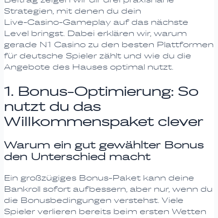
Strategien, mit denen du dein
Live‑Casino‑Gameplay auf das nächste
Level bringst. Dabei erklären wir, warum
gerade N1 Casino zu den besten Plattformen
für deutsche Spieler zählt und wie du die
Angebote des Hauses optimal nutzt.
1. Bonus‑Optimierung: So
nutzt du das
Willkommenspaket clever
Warum ein gut gewählter Bonus
den Unterschied macht
Ein großzügiges Bonus‑Paket kann deine
Bankroll sofort aufbessern, aber nur, wenn du
die Bonusbedingungen verstehst. Viele
Spieler verlieren bereits beim ersten Wetten