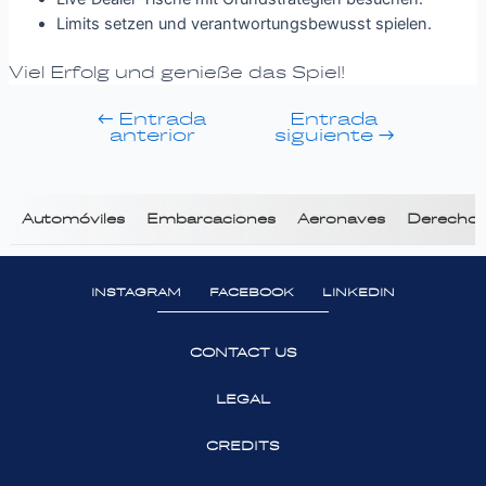
Limits setzen und verantwortungsbewusst spielen.
Viel Erfolg und genieße das Spiel!
←
Entrada
Entrada
anterior
siguiente
→
Automóviles
Embarcaciones
Aeronaves
Derecho T
INSTAGRAM
FACEBOOK
LINKEDIN
CONTACT US
LEGAL
CREDITS