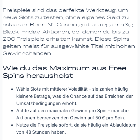
Freispiele sind das perfekte Werkzeug, um
neue Slots zu testen, ohne eigenes Geld zu
riskieren. Beim N1 Casino gibt es regelmäßig
Black‑Friday‑Aktionen, bei denen du bis zu
200 Freispiele erhalten kannst. Diese Spins
gelten meist für ausgewählte Titel mit hohen
Gewinnchancen.
Wie du das Maximum aus Free
Spins herausholst
Wähle Slots mit mittlerer Volatilität – sie zahlen häufig
kleinere Beträge, was die Chance auf das Erreichen der
Umsatzbedingungen erhöht.
Achte auf den maximalen Gewinn pro Spin – manche
Aktionen begrenzen den Gewinn auf 50 € pro Spin.
Nutze die Freispiele sofort, da sie häufig ein Ablaufdatum
von 48 Stunden haben.