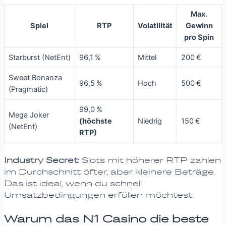
Max.
Spiel
RTP
Volatilität
Gewinn
pro Spin
Starburst (NetEnt)
96,1 %
Mittel
200 €
Sweet Bonanza
96,5 %
Hoch
500 €
(Pragmatic)
99,0 %
Mega Joker
(höchste
Niedrig
150 €
(NetEnt)
RTP)
Industry Secret:
Slots mit höherer RTP zahlen
im Durchschnitt öfter, aber kleinere Beträge.
Das ist ideal, wenn du schnell
Umsatzbedingungen erfüllen möchtest.
Warum das N1 Casino die beste