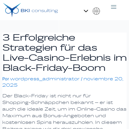
Ir
Navegación
al
de
contenido
entradas
Español
3 Erfolgreiche
Strategien für das
Live‑Casino‑Erlebnis im
Black‑Friday‑Boom
wordpress_administrator
noviembre 20,
Por
/
2025
Der Black‑Friday ist nicht nur für
Shopping‑Schnäppchen bekannt – er ist
auch die ideale Zeit, um im Online‑Casino das
Maximum aus Bonus‑Angeboten und
kostenlosen Spins herauszuholen. In diesem
Beitrag zeigen wir dir drei praxisnahe