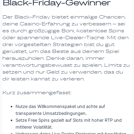
Black‑Friday‑Gewinner
Der Black‑Friday bietet einmalige Chancen,
deine Casino‑Erfahrung zu verbessern – sei
es durch großzügige Boni, kostenlose Spins
oder spannende Live‑Dealer‑Tische. Mit den
drei vorgestellten Strategien bist du gut
gerüstet, um das Beste aus deinem Spiel
herauszuholen. Denke daran, immer
verantwortungsbewusst zu spielen, Limits zu
setzen und nur Geld zu verwenden, das du
dir leisten kannst zu verlieren.
Kurz zusammengefasst:
Nutze das Willkommenspaket und achte auf
transparente Umsatzbedingungen.
Setze Free Spins gezielt auf Slots mit hoher RTP und
mittlerer Volatilität.
Verbessere deine Live‑Dealer‑Strategien mit bewährten