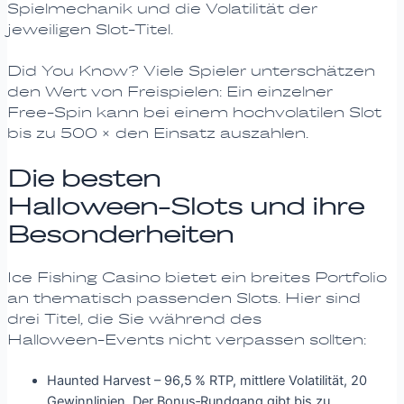
Spielmechanik und die Volatilität der
jeweiligen Slot‑Titel.
Did You Know? Viele Spieler unterschätzen
den Wert von Freispielen: Ein einzelner
Free‑Spin kann bei einem hochvolatilen Slot
bis zu 500 × den Einsatz auszahlen.
Die besten
Halloween‑Slots und ihre
Besonderheiten
Ice Fishing Casino bietet ein breites Portfolio
an thematisch passenden Slots. Hier sind
drei Titel, die Sie während des
Halloween‑Events nicht verpassen sollten:
Haunted Harvest – 96,5 % RTP, mittlere Volatilität, 20
Gewinnlinien. Der Bonus‑Rundgang gibt bis zu