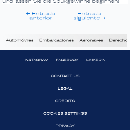
und lassen Sie die Spukgewinne beginnen!
←
Entrada
Entrada
anterior
siguiente
→
Automóviles
Embarcaciones
Aeronaves
Derecho T
INSTAGRAM
FACEBOOK
LINKEDIN
CONTACT US
LEGAL
CREDITS
COOKIES SETTINGS
PRIVACY