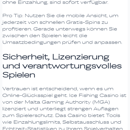
ohne Einzahlung, sind sofort verfügbar.
Pro Tip: Nutzen Sie die mobile Ansicht, um
jederzeit von schnellen Gratis‑Spins zu
profitieren. Gerade unterwegs können Sie
zwischen den Spielen leicht die
Umsatzbedingungen prüfen und anpassen.
Sicherheit, Lizenzierung
und verantwortungsvolles
Spielen
Vertrauen ist entscheidend, wenn es um
Online‑Glücksspiel geht. Ice Fishing Casino ist
von der Malta Gaming Authority (MGA)
lizenziert und unterliegt strengen Auflagen
zum Spielerschutz. Das Casino bietet Tools
wie Einzahlungslimits, Selbstausschluss und
Echtzeit‑Statistiken zu Ihrem Spielverhalten.