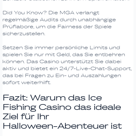
Did You Know? Die MGA verlangt
regelmäßige Audits durch unabhängige
Prüflabore, um die Fairness der Spiele
sicherzustellen.
Setzen Sie immer persönliche Limits und
spielen Sie nur mit Geld, das Sie entbehren
können. Das Casino unterstützt Sie dabei
aktiv und bietet ein 24/7‑Live‑Chat‑Support,
das bei Fragen zu Ein- und Auszahlungen
sofort weiterhilft.
Fazit: Warum das Ice
Fishing Casino das ideale
Ziel für Ihr
Halloween‑Abenteuer ist