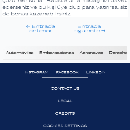
çözümler sunar. Betist’e bir arkadaşınızı davet
ederseniz ve bu kişi üye olup para yatırırsa, siz
de bonus kazanabilirsiniz.
←
Entrada
Entrada
anterior
siguiente
→
Automóviles
Embarcaciones
Aeronaves
Derecho T
INSTAGRAM
FACEBOOK
LINKEDIN
CONTACT US
LEGAL
CREDITS
COOKIES SETTINGS