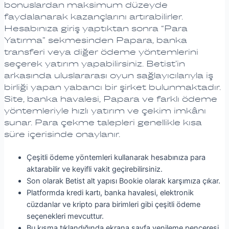
bonuslardan maksimum düzeyde
faydalanarak kazançlarını artırabilirler.
Hesabınıza giriş yaptıktan sonra “Para
Yatırma” sekmesinden Papara, banka
transferi veya diğer ödeme yöntemlerini
seçerek yatırım yapabilirsiniz. Betist’in
arkasında uluslararası oyun sağlayıcılarıyla iş
birliği yapan yabancı bir şirket bulunmaktadır.
Site, banka havalesi, Papara ve farklı ödeme
yöntemleriyle hızlı yatırım ve çekim imkânı
sunar. Para çekme talepleri genellikle kısa
süre içerisinde onaylanır.
Çeşitli ödeme yöntemleri kullanarak hesabınıza para
aktarabilir ve keyifli vakit geçirebilirsiniz.
Son olarak Betist alt yapısı Bookie olarak karşımıza çıkar.
Platformda kredi kartı, banka havalesi, elektronik
cüzdanlar ve kripto para birimleri gibi çeşitli ödeme
seçenekleri mevcuttur.
Bu kısma tıklandığında ekrana sayfa yenileme penceresi