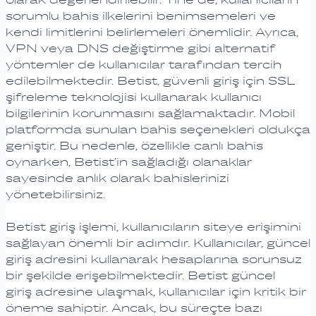
sorumlu bahis ilkelerini benimsemeleri ve
kendi limitlerini belirlemeleri önemlidir. Ayrıca,
VPN veya DNS değiştirme gibi alternatif
yöntemler de kullanıcılar tarafından tercih
edilebilmektedir. Betist, güvenli giriş için SSL
şifreleme teknolojisi kullanarak kullanıcı
bilgilerinin korunmasını sağlamaktadır. Mobil
platformda sunulan bahis seçenekleri oldukça
geniştir. Bu nedenle, özellikle canlı bahis
oynarken, Betist’in sağladığı olanaklar
sayesinde anlık olarak bahislerinizi
yönetebilirsiniz.
Betist giriş işlemi, kullanıcıların siteye erişimini
sağlayan önemli bir adımdır. Kullanıcılar, güncel
giriş adresini kullanarak hesaplarına sorunsuz
bir şekilde erişebilmektedir. Betist güncel
giriş adresine ulaşmak, kullanıcılar için kritik bir
öneme sahiptir. Ancak, bu süreçte bazı