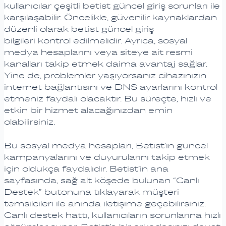
kullanıcılar çeşitli betist güncel giriş sorunları ile
karşılaşabilir. Öncelikle, güvenilir kaynaklardan
düzenli olarak betist güncel giriş
bilgileri kontrol edilmelidir. Ayrıca, sosyal
medya hesaplarını veya siteye ait resmi
kanalları takip etmek daima avantaj sağlar.
Yine de, problemler yaşıyorsanız cihazınızın
internet bağlantısını ve DNS ayarlarını kontrol
etmeniz faydalı olacaktır. Bu süreçte, hızlı ve
etkin bir hizmet alacağınızdan emin
olabilirsiniz.
Bu sosyal medya hesapları, Betist’in güncel
kampanyalarını ve duyurularını takip etmek
için oldukça faydalıdır. Betist’in ana
sayfasında, sağ alt köşede bulunan “Canlı
Destek” butonuna tıklayarak müşteri
temsilcileri ile anında iletişime geçebilirsiniz.
Canlı destek hattı, kullanıcıların sorunlarına hızlı