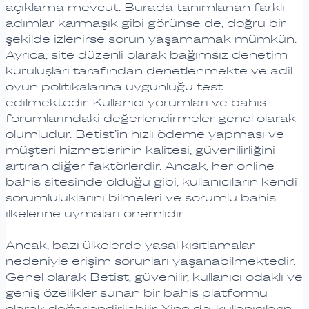
açıklama mevcut. Burada tanımlanan farklı
adımlar karmaşık gibi görünse de, doğru bir
şekilde izlenirse sorun yaşamamak mümkün.
Ayrıca, site düzenli olarak bağımsız denetim
kuruluşları tarafından denetlenmekte ve adil
oyun politikalarına uygunluğu test
edilmektedir. Kullanıcı yorumları ve bahis
forumlarındaki değerlendirmeler genel olarak
olumludur. Betist’in hızlı ödeme yapması ve
müşteri hizmetlerinin kalitesi, güvenilirliğini
artıran diğer faktörlerdir. Ancak, her online
bahis sitesinde olduğu gibi, kullanıcıların kendi
sorumluluklarını bilmeleri ve sorumlu bahis
ilkelerine uymaları önemlidir.
Ancak, bazı ülkelerde yasal kısıtlamalar
nedeniyle erişim sorunları yaşanabilmektedir.
Genel olarak Betist, güvenilir, kullanıcı odaklı ve
geniş özellikler sunan bir bahis platformu
olarak değerlendirilebilir. Yine de, kullanıcıların