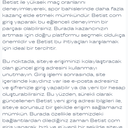
Betist ile yüksek maç oranlarını
deneyimleyerek, spor bahislerinde daha fazla
kazanç elde etmek mümkündür. Betist com
giriş yaparak bu eğlenceli deneyimin bir
parçası olabilirsiniz. Burada kazancınızın
artması için doğru platformu seçmek oldukça
önemlidir ve Betist bu ihtiyaçları karşılamak
için ideal bir tercihtir.
Bu noktada, siteye erişiminizi kolaylaştıracak
olan güncel giriş adresini kullanmayı
unutmayın. Giriş işlemi sonrasında, site
içerisinde kaydınız var ise e-posta adresiniz
ve şifrenizle giriş yapabilir ya da yeni bir hesap
oluşturabilirsiniz. Bu yüzden, sürekli olarak
güncellenen Betist yeni giriş adresi bilgileri ile,
siteye sorunsuz bir şekilde erişim sağlamanız
mümkün. Burada özellikle sitemizdeki
bağlantılardan dilediğiniz zaman Betist com
giriş yaparak, hızlı ve güvenli bir şekilde siteye