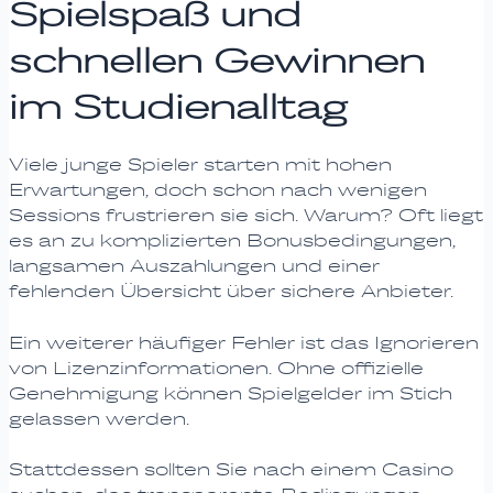
Spielspaß und
schnellen Gewinnen
im Studienalltag
Viele junge Spieler starten mit hohen
Erwartungen, doch schon nach wenigen
Sessions frustrieren sie sich. Warum? Oft liegt
es an zu komplizierten Bonusbedingungen,
langsamen Auszahlungen und einer
fehlenden Übersicht über sichere Anbieter.
Ein weiterer häufiger Fehler ist das Ignorieren
von Lizenzinformationen. Ohne offizielle
Genehmigung können Spielgelder im Stich
gelassen werden.
Stattdessen sollten Sie nach einem Casino