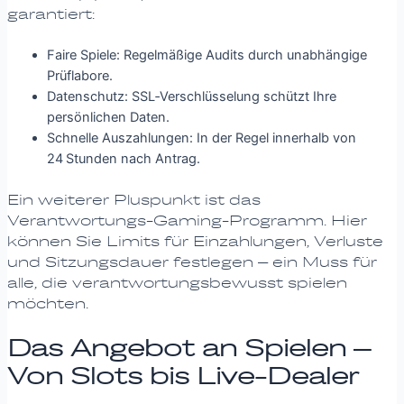
garantiert:
Faire Spiele: Regelmäßige Audits durch unabhängige
Prüflabore.
Datenschutz: SSL‑Verschlüsselung schützt Ihre
persönlichen Daten.
Schnelle Auszahlungen: In der Regel innerhalb von
24 Stunden nach Antrag.
Ein weiterer Pluspunkt ist das
Verantwortungs‑Gaming‑Programm. Hier
können Sie Limits für Einzahlungen, Verluste
und Sitzungsdauer festlegen – ein Muss für
alle, die verantwortungsbewusst spielen
möchten.
Das Angebot an Spielen –
Von Slots bis Live‑Dealer