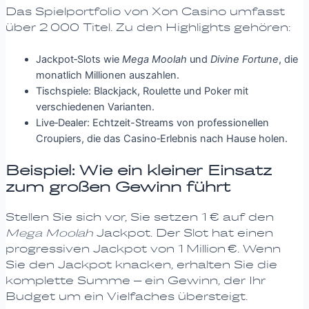
Das Spielportfolio von Xon Casino umfasst
über 2 000 Titel. Zu den Highlights gehören:
Jackpot‑Slots wie
Mega Moolah
und
Divine Fortune
, die
monatlich Millionen auszahlen.
Tischspiele: Blackjack, Roulette und Poker mit
verschiedenen Varianten.
Live‑Dealer: Echtzeit-Streams von professionellen
Croupiers, die das Casino‑Erlebnis nach Hause holen.
Beispiel: Wie ein kleiner Einsatz
zum großen Gewinn führt
Stellen Sie sich vor, Sie setzen 1 € auf den
Mega Moolah
Jackpot. Der Slot hat einen
progressiven Jackpot von 1 Million €. Wenn
Sie den Jackpot knacken, erhalten Sie die
komplette Summe – ein Gewinn, der Ihr
Budget um ein Vielfaches übersteigt.