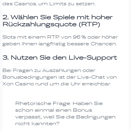
des Casinos, um Limits zu setzen.
2. Wählen Sie Spiele mit hoher
Rückzahlungsquote (RTP)
Slots mit einem RTP von 96 % oder höher
geben Ihnen langfristig bessere Chancen.
3. Nutzen Sie den Live‑Support
Bei Fragen zu Auszahlungen oder
Bonusbedingungen ist der Live‑Chat von
Xon Casino rund um die Uhr erreichbar.
Rhetorische Frage: Haben Sie
schon einmal einen Bonus
verpasst, weil Sie die Bedingungen
nicht kannten?