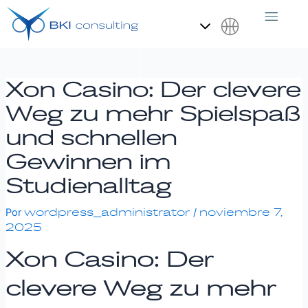
Ir
Navegación
al
de
contenido
entradas
Español
Xon Casino: Der clevere
Weg zu mehr Spielspaß
und schnellen
Gewinnen im
Studienalltag
wordpress_administrator
noviembre 7,
Por
/
2025
Xon Casino: Der
clevere Weg zu mehr