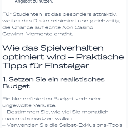
Angebot zu nutzen.
Für Studenten ist das besonders attraktiv,
weil es das Risiko minimiert und gleichzeitig
die Chance auf echte Xon Casino
Gewinn‑Momente erhöht.
Wie das Spielverhalten
optimiert wird – Praktische
Tipps für Einsteiger
1. Setzen Sie ein realistisches
Budget
Ein klar definiertes Budget verhindert
ungewollte Verluste.
– Bestimmen Sie, wie viel Sie monatlich
maximal einsetzen wollen.
– Verwenden Sie die Selbst‑Exklusions‑Tools