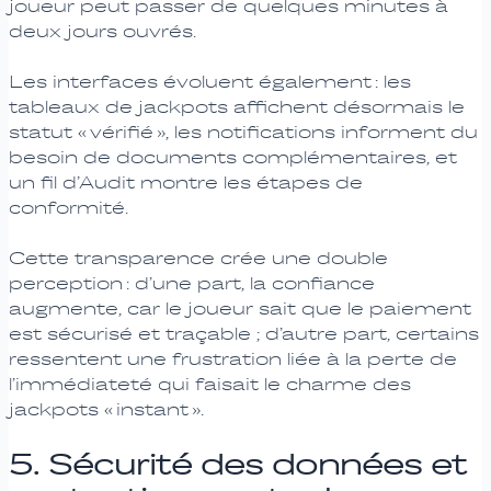
joueur peut passer de quelques minutes à
deux jours ouvrés.
Les interfaces évoluent également : les
tableaux de jackpots affichent désormais le
statut « vérifié », les notifications informent du
besoin de documents complémentaires, et
un fil d’Audit montre les étapes de
conformité.
Cette transparence crée une double
perception : d’une part, la confiance
augmente, car le joueur sait que le paiement
est sécurisé et traçable ; d’autre part, certains
ressentent une frustration liée à la perte de
l’immédiateté qui faisait le charme des
jackpots « instant ».
5. Sécurité des données et