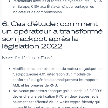
Partenariats avec les autorités de cybersécurité (ENISA
en Europe, CISA aux États‑Unis) pour partager les
indicateurs de compromission.
6. Cas d’étude : comment
un opérateur a transformé
son jackpot après la
législation 2022
Nom fictif : “LuxePlay”.
Modifications : remplacement du moteur de jackpot par
“JackpotEngine 4.0”, intégration d’un module de
conformité qui génère automatiquement les rapports
AML et les preuves de RNG.
Nouveaux processus : chaque gain supérieur à 3 000 €
déclenche une vérification KYC en deux étapes, et le
paiement est effectué via un wallet crypto‑friendly qui
convertit le montant en euros après validation.