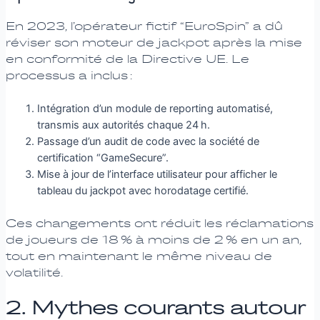
En 2023, l’opérateur fictif “EuroSpin” a dû
réviser son moteur de jackpot après la mise
en conformité de la Directive UE. Le
processus a inclus :
Intégration d’un module de reporting automatisé,
transmis aux autorités chaque 24 h.
Passage d’un audit de code avec la société de
certification “GameSecure”.
Mise à jour de l’interface utilisateur pour afficher le
tableau du jackpot avec horodatage certifié.
Ces changements ont réduit les réclamations
de joueurs de 18 % à moins de 2 % en un an,
tout en maintenant le même niveau de
volatilité.
2. Mythes courants autour