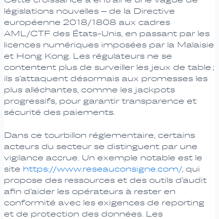
législations nouvelles – de la Directive
européenne 2018/1808 aux cadres
AML/CTF des États‑Unis, en passant par les
licences numériques imposées par la Malaisie
et Hong Kong. Les régulateurs ne se
contentent plus de surveiller les jeux de table ;
ils s’attaquent désormais aux promesses les
plus alléchantes, comme les jackpots
progressifs, pour garantir transparence et
sécurité des paiements.
Dans ce tourbillon réglementaire, certains
acteurs du secteur se distinguent par une
vigilance accrue. Un exemple notable est le
site
https://www.reseauconsigne.com/
, qui
propose des ressources et des outils d’audit
afin d’aider les opérateurs à rester en
conformité avec les exigences de reporting
et de protection des données. Les