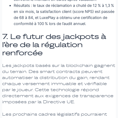
Résultats : le taux de réclamation a chuté de 12 % à 1,3 %
en six mois, la satisfaction client (score NPS) est passée
de 68 à 84, et LuxePlay a obtenu une certification de
conformité à 100 % lors de l’audit annuel.
7. Le futur des jackpots à
l’ère de la régulation
renforcée
Les jackpots basés sur la blockchain gagnent
du terrain. Des smart contracts peuvent
automatiser la distribution du gain, rendant
chaque versement immuable et vérifiable
par le joueur. Cette technologie répond
directement aux exigences de transparence
imposées par la Directive UE.
Les prochains cadres législatifs pourraient