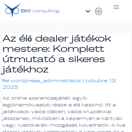
Ir
Navegación
al
de
contenido
entradas
Español
Az élő dealer játékok
mestere: Komplett
útmutató a sikeres
játékhoz
wordpress_administrator
octubre 13,
Por
/
2025
Az online szerencsejáték egyik
legdinamikusabb része a élő kaszinó. Itt a
játékosok valós időben, valós krupiékkal
játszanak, miközben a képernyőn a kártyák
vagy rulettkerék mozgását követhetik. A live
dealer játékok kombinálják a kényelem és a