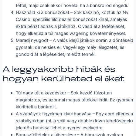
téttel, majd csak akkor növeld, ha a bankrollod engedi.
Használd ki a bonuszokat – Sok kaszinó, köztük az Nv
Casino, speciális élő dealer bónuszokat kínál, amelyek
extra pénzt adnak a játékhoz. Olvasd el a feltételeket,
hogy elkerüld a túl magas wagering követelményeket.
Maradj nyugodt – A valós idejű játékok során a döntéseid
gyorsak, de ne sies el. Vegyél egy mély lélegzetet, és
gondold át a lépéseidet, mielőtt tennél.
A leggyakoribb hibák és
hogyan kerülheted el őket
Túl nagy tét a kezdéskor – Sok kezdő túlzottan
magabiztos, és azonnal magas tétekkel indít. Ez gyorsan
kiürítheti a bankrollt.
A szabályok figyelmen kívül hagyása – Egy apró eltérés a
szabályokban (pl. a split vagy double down lehetőségek)
jelentős hatással lehet a nyerési esélyedre.
Bónuszfeltételek alulbecslése – A bónuszok gyakran