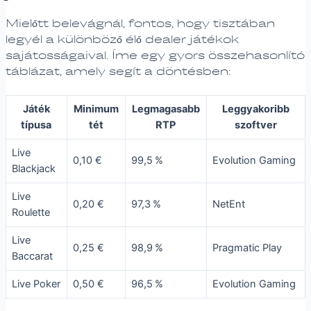
Mielőtt belevágnál, fontos, hogy tisztában
legyél a különböző élő dealer játékok
sajátosságaival. Íme egy gyors összehasonlító
táblázat, amely segít a döntésben:
Játék
Minimum
Legmagasabb
Leggyakoribb
típusa
tét
RTP
szoftver
Live
0,10 €
99,5 %
Evolution Gaming
Blackjack
Live
0,20 €
97,3 %
NetEnt
Roulette
Live
0,25 €
98,9 %
Pragmatic Play
Baccarat
Live Poker
0,50 €
96,5 %
Evolution Gaming