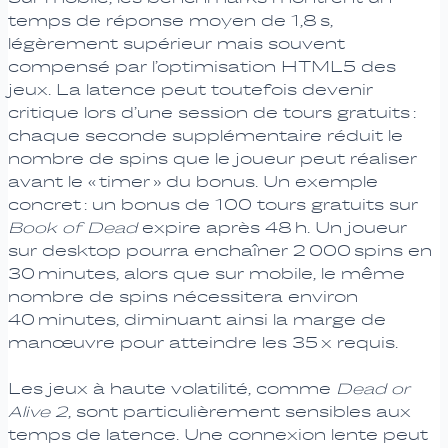
temps de réponse moyen de 1,8 s,
légèrement supérieur mais souvent
compensé par l’optimisation HTML5 des
jeux. La latence peut toutefois devenir
critique lors d’une session de tours gratuits :
chaque seconde supplémentaire réduit le
nombre de spins que le joueur peut réaliser
avant le « timer » du bonus. Un exemple
concret : un bonus de 100 tours gratuits sur
Book of Dead
expire après 48 h. Un joueur
sur desktop pourra enchaîner 2 000 spins en
30 minutes, alors que sur mobile, le même
nombre de spins nécessitera environ
40 minutes, diminuant ainsi la marge de
manœuvre pour atteindre les 35 x requis.
Les jeux à haute volatilité, comme
Dead or
Alive 2
, sont particulièrement sensibles aux
temps de latence. Une connexion lente peut