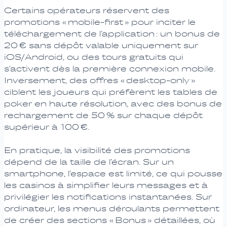
Certains opérateurs réservent des
promotions « mobile‑first » pour inciter le
téléchargement de l’application : un bonus de
20 € sans dépôt valable uniquement sur
iOS/Android, ou des tours gratuits qui
s’activent dès la première connexion mobile.
Inversement, des offres « desktop‑only »
ciblent les joueurs qui préfèrent les tables de
poker en haute résolution, avec des bonus de
rechargement de 50 % sur chaque dépôt
supérieur à 100 €.
En pratique, la visibilité des promotions
dépend de la taille de l’écran. Sur un
smartphone, l’espace est limité, ce qui pousse
les casinos à simplifier leurs messages et à
privilégier les notifications instantanées. Sur
ordinateur, les menus déroulants permettent
de créer des sections « Bonus » détaillées, où