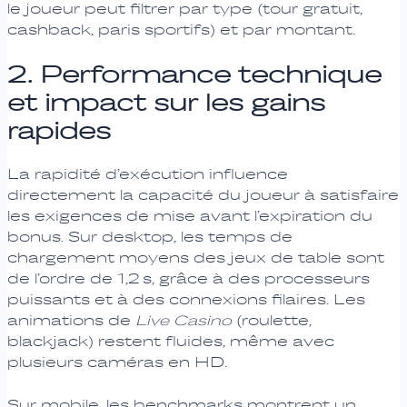
le joueur peut filtrer par type (tour gratuit,
cashback, paris sportifs) et par montant.
2. Performance technique
et impact sur les gains
rapides
La rapidité d’exécution influence
directement la capacité du joueur à satisfaire
les exigences de mise avant l’expiration du
bonus. Sur desktop, les temps de
chargement moyens des jeux de table sont
de l’ordre de 1,2 s, grâce à des processeurs
puissants et à des connexions filaires. Les
animations de
Live Casino
(roulette,
blackjack) restent fluides, même avec
plusieurs caméras en HD.
Sur mobile, les benchmarks montrent un