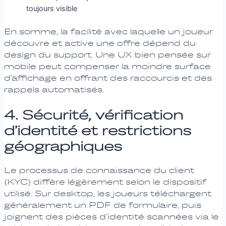
toujours visible
En somme, la facilité avec laquelle un joueur
découvre et active une offre dépend du
design du support. Une UX bien pensée sur
mobile peut compenser la moindre surface
d’affichage en offrant des raccourcis et des
rappels automatisés.
4. Sécurité, vérification
d’identité et restrictions
géographiques
Le processus de connaissance du client
(KYC) diffère légèrement selon le dispositif
utilisé. Sur desktop, les joueurs téléchargent
généralement un PDF de formulaire, puis
joignent des pièces d’identité scannées via le