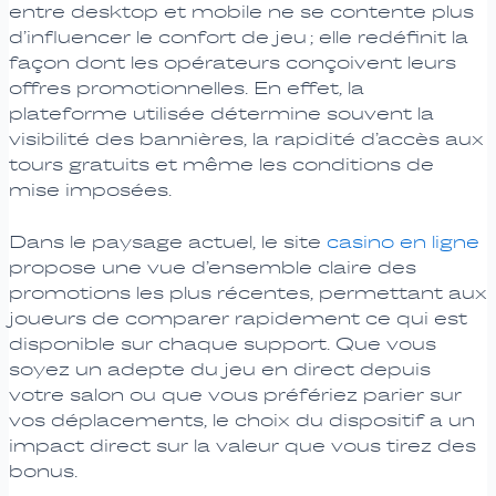
entre desktop et mobile ne se contente plus
d’influencer le confort de jeu ; elle redéfinit la
façon dont les opérateurs conçoivent leurs
offres promotionnelles. En effet, la
plateforme utilisée détermine souvent la
visibilité des bannières, la rapidité d’accès aux
tours gratuits et même les conditions de
mise imposées.
Dans le paysage actuel, le site
casino en ligne
propose une vue d’ensemble claire des
promotions les plus récentes, permettant aux
joueurs de comparer rapidement ce qui est
disponible sur chaque support. Que vous
soyez un adepte du jeu en direct depuis
votre salon ou que vous préfériez parier sur
vos déplacements, le choix du dispositif a un
impact direct sur la valeur que vous tirez des
bonus.