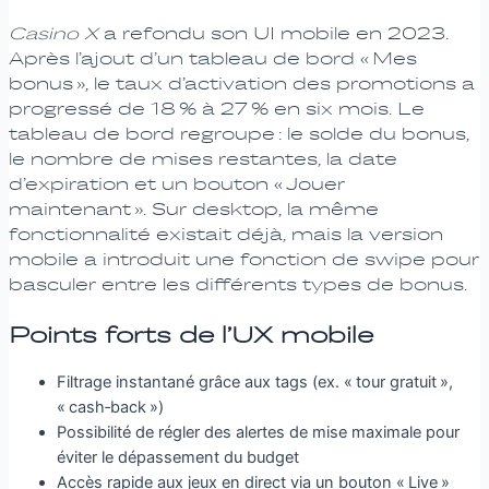
Casino X
a refondu son UI mobile en 2023.
Après l’ajout d’un tableau de bord « Mes
bonus », le taux d’activation des promotions a
progressé de 18 % à 27 % en six mois. Le
tableau de bord regroupe : le solde du bonus,
le nombre de mises restantes, la date
d’expiration et un bouton « Jouer
maintenant ». Sur desktop, la même
fonctionnalité existait déjà, mais la version
mobile a introduit une fonction de swipe pour
basculer entre les différents types de bonus.
Points forts de l’UX mobile
Filtrage instantané grâce aux tags (ex. « tour gratuit »,
« cash‑back »)
Possibilité de régler des alertes de mise maximale pour
éviter le dépassement du budget
Accès rapide aux jeux en direct via un bouton « Live »