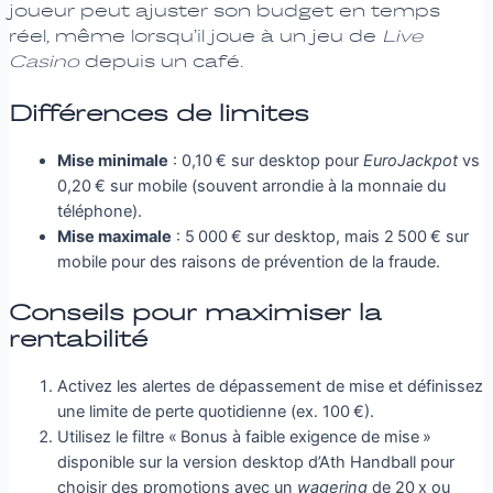
joueur peut ajuster son budget en temps
réel, même lorsqu’il joue à un jeu de
Live
Casino
depuis un café.
Différences de limites
Mise minimale
: 0,10 € sur desktop pour
EuroJackpot
vs
0,20 € sur mobile (souvent arrondie à la monnaie du
téléphone).
Mise maximale
: 5 000 € sur desktop, mais 2 500 € sur
mobile pour des raisons de prévention de la fraude.
Conseils pour maximiser la
rentabilité
Activez les alertes de dépassement de mise et définissez
une limite de perte quotidienne (ex. 100 €).
Utilisez le filtre « Bonus à faible exigence de mise »
disponible sur la version desktop d’Ath Handball pour
choisir des promotions avec un
wagering
de 20 x ou