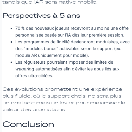
tandis que l’AR sera native mobile.
Perspectives à 5 ans
70 % des nouveaux joueurs recevront au moins une offre
personnalisée basée sur l’IA dès leur première session.
Les programmes de fidélité deviendront modulaires, avec
des “modules bonus” activables selon le support (ex.
module AR uniquement pour mobile).
Les régulateurs pourraient imposer des limites de
wagering
automatisées afin d’éviter les abus liés aux
offres ultra‑ciblées.
Ces évolutions promettent une expérience
plus fluide, où le support choisi ne sera plus
un obstacle mais un levier pour maximiser la
valeur des promotions.
Conclusion