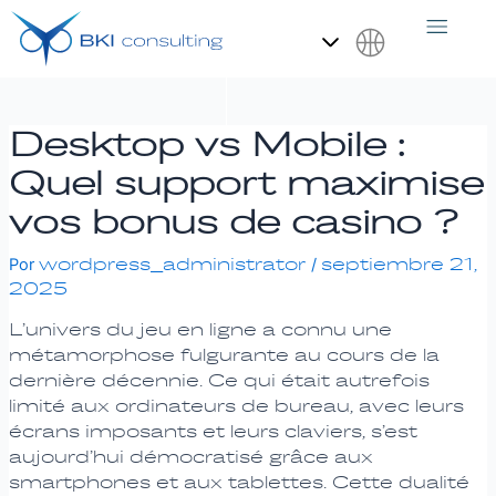
Ir
Navegación
al
de
contenido
entradas
Español
Desktop vs Mobile :
Quel support maximise
vos bonus de casino ?
wordpress_administrator
septiembre 21,
Por
/
2025
L’univers du jeu en ligne a connu une
métamorphose fulgurante au cours de la
dernière décennie. Ce qui était autrefois
limité aux ordinateurs de bureau, avec leurs
écrans imposants et leurs claviers, s’est
aujourd’hui démocratisé grâce aux
smartphones et aux tablettes. Cette dualité