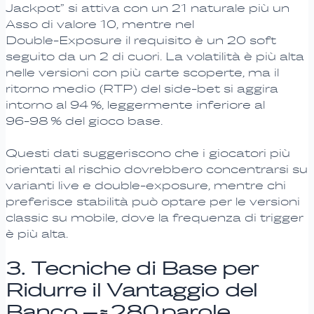
Jackpot” si attiva con un 21 naturale più un
Asso di valore 10, mentre nel
Double‑Exposure il requisito è un 20 soft
seguito da un 2 di cuori. La volatilità è più alta
nelle versioni con più carte scoperte, ma il
ritorno medio (RTP) del side‑bet si aggira
intorno al 94 %, leggermente inferiore al
96‑98 % del gioco base.
Questi dati suggeriscono che i giocatori più
orientati al rischio dovrebbero concentrarsi su
varianti live e double‑exposure, mentre chi
preferisce stabilità può optare per le versioni
classic su mobile, dove la frequenza di trigger
è più alta.
3. Tecniche di Base per
Ridurre il Vantaggio del
Banco – ≈ 280 parole