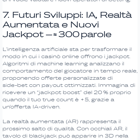
7. Futuri Sviluppi: IA, Realtà
Aumentata e Nuovi
Jackpot – ≈ 300 parole
L’intelligenza artificiale sta per trasformare il
modo in cui i casinò online offrono i jackpot.
Algoritmi di machine learning analizzano il
comportamento del giocatore in tempo reale,
proponendo offerte personalizzate di
side‑bet con payout ottimizzati. Immagina di
ricevere un “jackpot boost” del 20 % proprio
quando il tuo true count è +5, grazie a
un’offerta IA‑driven.
La realtà aumentata (AR) rappresenta il
prossimo salto di qualità. Con occhiali AR, il
tavolo di blackjack può apparire in 3D nella