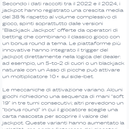
Secondo i dati raccolti tra il 2022 e il 2024, i
jackpot hanno registrato una crescita media
del 38 % rispetto al volume complessivo di
gioco, spinti soprattutto dalle versioni
“Blackjack Jackpot” offerte da operatori di
betting che combinano il classico gioco con
un bonus round a tema. Le piattaforme più
innovative hanno integrato il trigger del
jackpot direttamente nella logica del dealer:
ad esempio, un 5‑to‑2 di cuori o un blackjack
naturale con un Asso di picche può attivare
un moltiplicatore 10× sul side‑bet.
Le meccaniche di attivazione variano. Alcuni
giochi richiedono una sequenza di mani “soft
19” in tre turni consecutivi; altri prevedono un
“bonus round” in cui il giocatore sceglie una
carta nascosta per scoprire il valore del
jackpot. Queste varianti hanno aumentato la