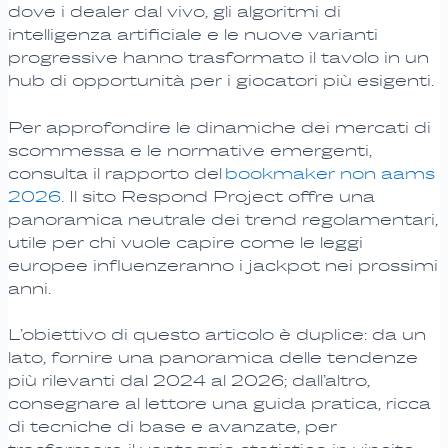
dove i dealer dal vivo, gli algoritmi di
intelligenza artificiale e le nuove varianti
progressive hanno trasformato il tavolo in un
hub di opportunità per i giocatori più esigenti.
Per approfondire le dinamiche dei mercati di
scommessa e le normative emergenti,
consulta il rapporto del
bookmaker non aams
2026
. Il sito Respond Project offre una
panoramica neutrale dei trend regolamentari,
utile per chi vuole capire come le leggi
europee influenzeranno i jackpot nei prossimi
anni.
L’obiettivo di questo articolo è duplice: da un
lato, fornire una panoramica delle tendenze
più rilevanti dal 2024 al 2026; dall’altro,
consegnare al lettore una guida pratica, ricca
di tecniche di base e avanzate, per