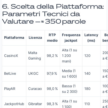
6. Scelta della Piattaforma:
Parametri Tecnici da
Valutare – ≈ 350 parole
RTP
Frequenza
Latency
B
Piattaforma
Licenza
medio
jackpot
(ms)
be
Alta (1 su
Malta
200
CasinoX
98,2 %
1 200
120
Gaming
a 
mani)
Media (1
150
BetLive
UKGC
97,9 %
140
su 1 600)
a 
Bassa (1
100
PlayAR
Curacao
98,0 %
180
su 2 300)
a 
Alta (1 su
250
JackpotHub
Gibraltar
98,3 %
110
1 100)
a 