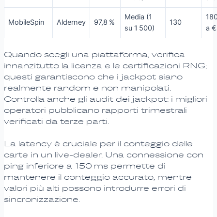
Media (1
180
MobileSpin
Alderney
97,8 %
130
su 1 500)
a 
Quando scegli una piattaforma, verifica
innanzitutto la licenza e le certificazioni RNG;
questi garantiscono che i jackpot siano
realmente random e non manipolati.
Controlla anche gli audit dei jackpot: i migliori
operatori pubblicano rapporti trimestrali
verificati da terze parti.
La latency è cruciale per il conteggio delle
carte in un live‑dealer. Una connessione con
ping inferiore a 150 ms permette di
mantenere il conteggio accurato, mentre
valori più alti possono introdurre errori di
sincronizzazione.