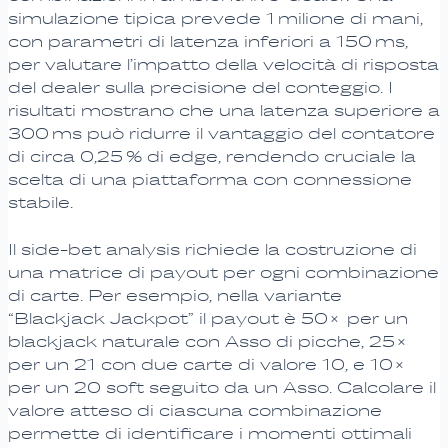
simulazione tipica prevede 1 milione di mani,
con parametri di latenza inferiori a 150 ms,
per valutare l’impatto della velocità di risposta
del dealer sulla precisione del conteggio. I
risultati mostrano che una latenza superiore a
300 ms può ridurre il vantaggio del contatore
di circa 0,25 % di edge, rendendo cruciale la
scelta di una piattaforma con connessione
stabile.
Il side‑bet analysis richiede la costruzione di
una matrice di payout per ogni combinazione
di carte. Per esempio, nella variante
“Blackjack Jackpot” il payout è 50× per un
blackjack naturale con Asso di picche, 25×
per un 21 con due carte di valore 10, e 10×
per un 20 soft seguito da un Asso. Calcolare il
valore atteso di ciascuna combinazione
permette di identificare i momenti ottimali