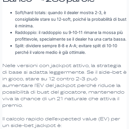
Soft/hard totals: quando il dealer mostra 2‑3, è
consigliabile stare su 12‑soft, poiché la probabilità di bust
è minima.
Raddoppio: il raddoppio su 9‑10‑11 rimane la mossa più
profittevole, specialmente se il dealer ha una carta bassa.
Split: dividere sempre 8‑8 e A‑A; evitare split di 10‑10
perché il valore medio è già ottimale.
Nelle versioni con jackpot attivo, la strategia
di base si adatta leggermente. Se il side‑bet è
in gioco, stare su 12 contro 2‑3 può
aumentare l’EV del jackpot perché riduce la
possibilità di bust del giocatore, mantenendo
viva la chance di un 21 naturale che attiva il
premio.
Il calcolo rapido dell’expected value (EV) per
un side‑bet jackpot è: