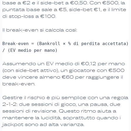
base a €2 e il side‑bet a €0,50. Con €500, la
puntata base sale a €5, side‑bet €1, e il limite
di stop‑loss a €100.
Il break‑even si calcola così:
Break‑even = (Bankroll × % di perdita accettata)
/ (EV medio per mano)
Assumendo un EV medio di €0,12 per mano
(con side‑bet attivo), un giocatore con €500
deve vincere almeno €60 per raggiungere il
break‑even.
Gestire il rischio è più semplice con una regola
2‑1‑2: due sessioni di gioco, una pausa, due
sessioni di revisione. Questo ritmo aiuta a
mantenere la lucidità, soprattutto quando i
jackpot sono ad alta varianza.