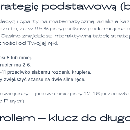
trategię podstawową (b
cyzji oparty na matematycznej analizie każ
acza to, że w 95 % przypadków podejmujesz op
t Casino znajdziesz interaktywną tabelę strate
ości od Twojej ręki.
si 8 lub mniej.
krupier ma 2‑6.
11 przeciwko słabemu rozdaniu krupiera.
by zwiększyć szanse na dwie silne ręce.
owicjuszy – podwajanie przy 12‑16 przeciwko 
 Player).
krollem – klucz do dł