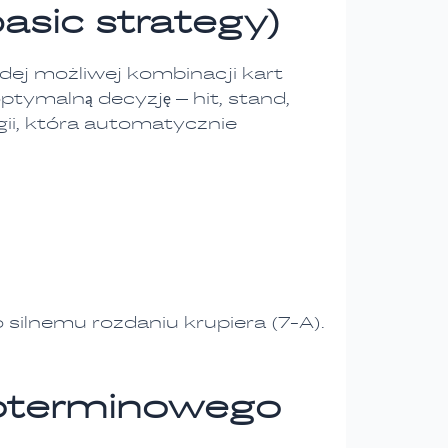
asic strategy)
dej możliwej kombinacji kart
tymalną decyzję – hit, stand,
gii, która automatycznie
silnemu rozdaniu krupiera (7‑A).
ugoterminowego