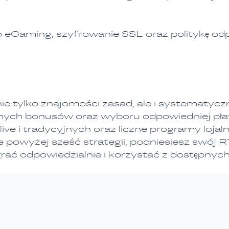
o eGaming, szyfrowanie SSL oraz politykę odp
 tylko znajomości zasad, ale i systematyczn
nych bonusów oraz wyboru odpowiedniej pła
 live i tradycyjnych oraz liczne programy loja
 powyżej sześć strategii, podniesiesz swój RTP
rać odpowiedzialnie i korzystać z dostępnyc