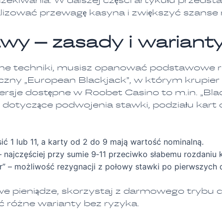
ekiwania. W dalszej części artykułu przed
alizować przewagę kasyna i zwiększyć szanse
wy – zasady i warianty
ne techniki, musisz opanować podstawowe re
czny „European Blackjack”, w którym krupier 
wersje dostępne w Roobet Casino to m.in. „Bla
dotyczące podwojenia stawki, podziału kart o
 1 lub 11, a karty od 2 do 9 mają wartość nominalną.
 najczęściej przy sumie 9‑11 przeciwko słabemu rozdaniu k
r” – możliwość rezygnacji z połowy stawki po pierwszych
pieniądze, skorzystaj z darmowego trybu dem
ć różne warianty bez ryzyka.