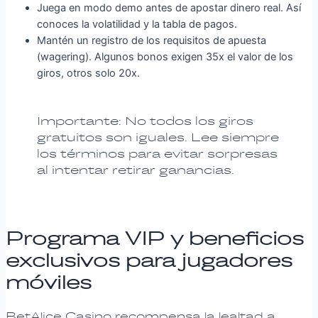
Juega en modo demo antes de apostar dinero real. Así
conoces la volatilidad y la tabla de pagos.
Mantén un registro de los requisitos de apuesta
(wagering). Algunos bonos exigen 35x el valor de los
giros, otros solo 20x.
Importante: No todos los giros
gratuitos son iguales. Lee siempre
los términos para evitar sorpresas
al intentar retirar ganancias.
Programa VIP y beneficios
exclusivos para jugadores
móviles
BetAlice Casino recompensa la lealtad a