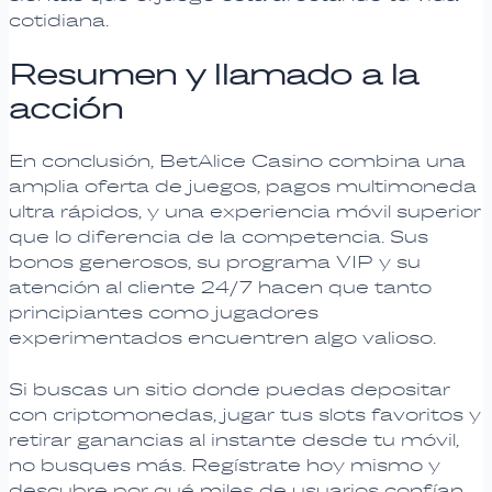
cotidiana.
Resumen y llamado a la
acción
En conclusión, BetAlice Casino combina una
amplia oferta de juegos, pagos multimoneda
ultra rápidos, y una experiencia móvil superior
que lo diferencia de la competencia. Sus
bonos generosos, su programa VIP y su
atención al cliente 24/7 hacen que tanto
principiantes como jugadores
experimentados encuentren algo valioso.
Si buscas un sitio donde puedas depositar
con criptomonedas, jugar tus slots favoritos y
retirar ganancias al instante desde tu móvil,
no busques más. Regístrate hoy mismo y
descubre por qué miles de usuarios confían