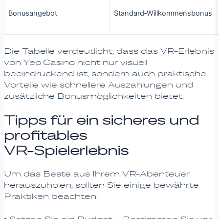
Bonusangebot
Standard‑Willkommensbonus
Die Tabelle verdeutlicht, dass das VR‑Erlebnis
von Yep Casino nicht nur visuell
beeindruckend ist, sondern auch praktische
Vorteile wie schnellere Auszahlungen und
zusätzliche Bonusmöglichkeiten bietet.
Tipps für ein sicheres und
profitables
VR‑Spielerlebnis
Um das Beste aus Ihrem VR‑Abenteuer
herauszuholen, sollten Sie einige bewährte
Praktiken beachten: