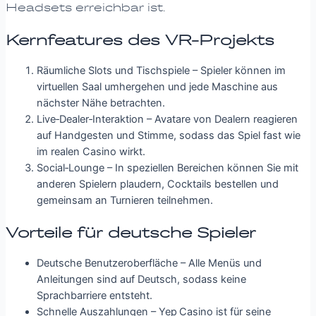
Headsets erreichbar ist.
Kernfeatures des VR‑Projekts
Räumliche Slots und Tischspiele – Spieler können im
virtuellen Saal umhergehen und jede Maschine aus
nächster Nähe betrachten.
Live‑Dealer‑Interaktion – Avatare von Dealern reagieren
auf Handgesten und Stimme, sodass das Spiel fast wie
im realen Casino wirkt.
Social‑Lounge – In speziellen Bereichen können Sie mit
anderen Spielern plaudern, Cocktails bestellen und
gemeinsam an Turnieren teilnehmen.
Vorteile für deutsche Spieler
Deutsche Benutzeroberfläche – Alle Menüs und
Anleitungen sind auf Deutsch, sodass keine
Sprachbarriere entsteht.
Schnelle Auszahlungen – Yep Casino ist für seine