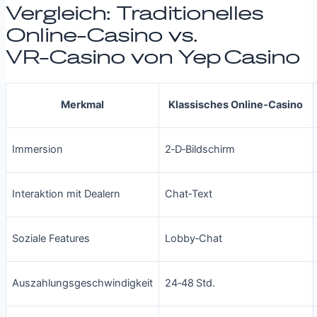
Vergleich: Traditionelles
Online‑Casino vs.
VR‑Casino von Yep Casino
Merkmal
Klassisches Online‑Casino
Immersion
2‑D‑Bildschirm
Interaktion mit Dealern
Chat‑Text
Soziale Features
Lobby‑Chat
Auszahlungsgeschwindigkeit
24‑48 Std.