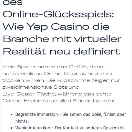
des
Online‑Glücksspiels:
Wie Yep Casino die
Branche mit virtueller
Realität neu definiert
Viele Spieler haben das Gefühl, dass
herkömmliche Online‑Casinos heute zu
trocken wirken. Die Bildschirme zeigen nur
zweidimensionale Slots und
Live‑Dealer‑Tische, während das echte
Casino‑Erlebnis aus allen Sinnen besteht.
Begrenzte Immersion – Sie sehen das Spiel, fühlen aber
nichts.
Wenig Interaktion – Der Kontakt zu anderen Spielern ist