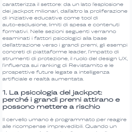
caratterizza il settore: da un lato l’esplosione
dei jackpot milionari, dall’altro la proliferazione
di iniziative educative come tool di
auto‑esclusione, limiti di spesa e contenuti
formativi. Nelle sezioni seguenti verranno
esaminati i fattori psicologici alla base
dell’attrazione verso i grandi premi, gli esempi
concreti di piattaforme leader, l’impatto di
strumenti di protezione, il ruolo del design UX,
l’influenza sui ranking di Revistamito e le
prospettive future legate a intelligenza
artificiale e realtà aumentata.
1. La psicologia del jackpot:
perché i grandi premi attirano e
possono mettere a rischio
Il cervello umano è programmato per reagire
alle ricompense imprevedibili. Quando un