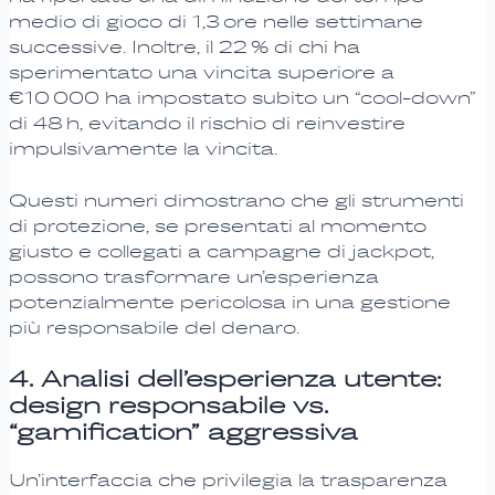
medio di gioco di 1,3 ore nelle settimane
successive. Inoltre, il 22 % di chi ha
sperimentato una vincita superiore a
€10 000 ha impostato subito un “cool‑down”
di 48 h, evitando il rischio di reinvestire
impulsivamente la vincita.
Questi numeri dimostrano che gli strumenti
di protezione, se presentati al momento
giusto e collegati a campagne di jackpot,
possono trasformare un’esperienza
potenzialmente pericolosa in una gestione
più responsabile del denaro.
4. Analisi dell’esperienza utente:
design responsabile vs.
“gamification” aggressiva
Un’interfaccia che privilegia la trasparenza