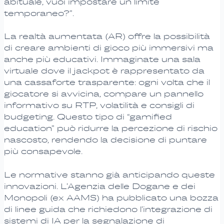
abituale, vuoi impostare un limite
temporaneo?”.
La realtà aumentata (AR) offre la possibilità
di creare ambienti di gioco più immersivi ma
anche più educativi. Immaginate una sala
virtuale dove il jackpot è rappresentato da
una cassaforte trasparente: ogni volta che il
giocatore si avvicina, compare un pannello
informativo su RTP, volatilità e consigli di
budgeting. Questo tipo di “gamified
education” può ridurre la percezione di rischio
nascosto, rendendo la decisione di puntare
più consapevole.
Le normative stanno già anticipando queste
innovazioni. L’Agenzia delle Dogane e dei
Monopoli (ex AAMS) ha pubblicato una bozza
di linee guida che richiedono l’integrazione di
sistemi di IA per la segnalazione di