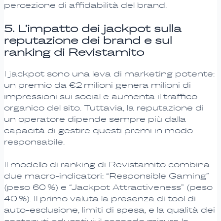
percezione di affidabilità del brand.
5. L’impatto dei jackpot sulla
reputazione dei brand e sul
ranking di Revistamito
I jackpot sono una leva di marketing potente:
un premio da €2 milioni genera milioni di
impressioni sui social e aumenta il traffico
organico del sito. Tuttavia, la reputazione di
un operatore dipende sempre più dalla
capacità di gestire questi premi in modo
responsabile.
Il modello di ranking di Revistamito combina
due macro‑indicatori: “Responsible Gaming”
(peso 60 %) e “Jackpot Attractiveness” (peso
40 %). Il primo valuta la presenza di tool di
auto‑esclusione, limiti di spesa, e la qualità dei