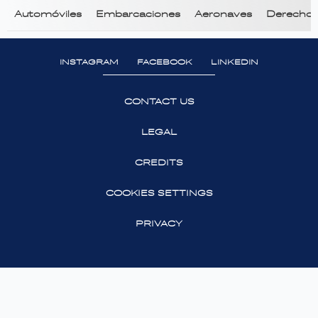
Automóviles
Embarcaciones
Aeronaves
Derecho T
INSTAGRAM
FACEBOOK
LINKEDIN
CONTACT US
LEGAL
CREDITS
COOKIES SETTINGS
PRIVACY