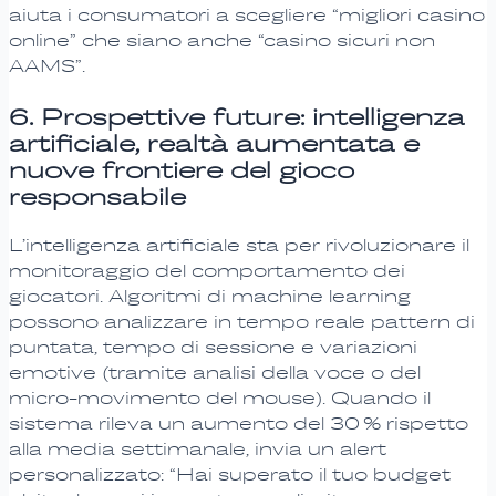
aiuta i consumatori a scegliere “migliori casino
online” che siano anche “casino sicuri non
AAMS”.
6. Prospettive future: intelligenza
artificiale, realtà aumentata e
nuove frontiere del gioco
responsabile
L’intelligenza artificiale sta per rivoluzionare il
monitoraggio del comportamento dei
giocatori. Algoritmi di machine learning
possono analizzare in tempo reale pattern di
puntata, tempo di sessione e variazioni
emotive (tramite analisi della voce o del
micro‑movimento del mouse). Quando il
sistema rileva un aumento del 30 % rispetto
alla media settimanale, invia un alert
personalizzato: “Hai superato il tuo budget