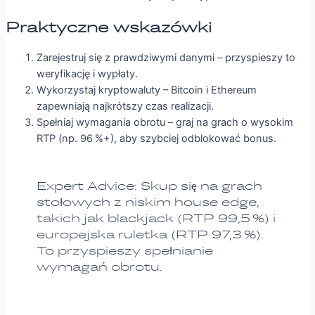
Praktyczne wskazówki
Zarejestruj się z prawdziwymi danymi – przyspieszy to
weryfikację i wypłaty.
Wykorzystaj kryptowaluty – Bitcoin i Ethereum
zapewniają najkrótszy czas realizacji.
Spełniaj wymagania obrotu – graj na grach o wysokim
RTP (np. 96 %+), aby szybciej odblokować bonus.
Expert Advice: Skup się na grach
stołowych z niskim house edge,
takich jak blackjack (RTP 99,5 %) i
europejska ruletka (RTP 97,3 %).
To przyspieszy spełnianie
wymagań obrotu.