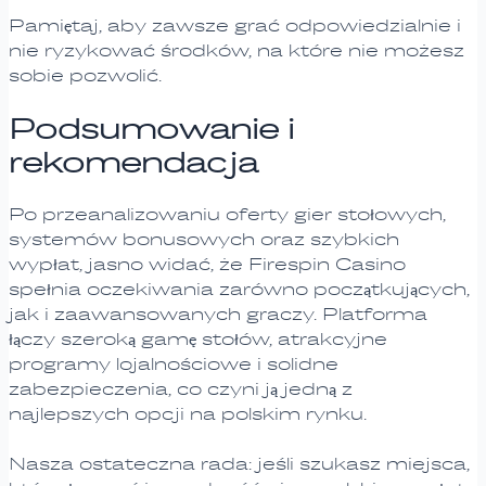
Pamiętaj, aby zawsze grać odpowiedzialnie i
nie ryzykować środków, na które nie możesz
sobie pozwolić.
Podsumowanie i
rekomendacja
Po przeanalizowaniu oferty gier stołowych,
systemów bonusowych oraz szybkich
wypłat, jasno widać, że Firespin Casino
spełnia oczekiwania zarówno początkujących,
jak i zaawansowanych graczy. Platforma
łączy szeroką gamę stołów, atrakcyjne
programy lojalnościowe i solidne
zabezpieczenia, co czyni ją jedną z
najlepszych opcji na polskim rynku.
Nasza ostateczna rada: jeśli szukasz miejsca,