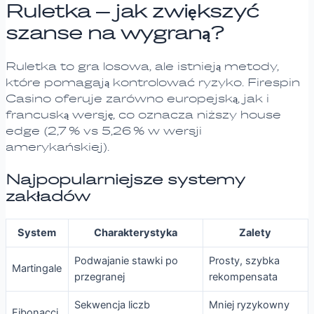
Ruletka – jak zwiększyć
szanse na wygraną?
Ruletka to gra losowa, ale istnieją metody,
które pomagają kontrolować ryzyko. Firespin
Casino oferuje zarówno europejską, jak i
francuską wersję, co oznacza niższy house
edge (2,7 % vs 5,26 % w wersji
amerykańskiej).
Najpopularniejsze systemy
zakładów
System
Charakterystyka
Zalety
Podwajanie stawki po
Prosty, szybka
Martingale
przegranej
rekompensata
Sekwencja liczb
Mniej ryzykowny
Fibonacci