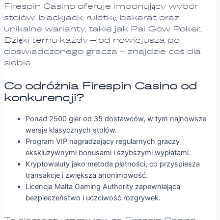
Firespin Casino oferuje imponujący wybór
stołów: blackjack, ruletkę, bakarat oraz
unikalne warianty, takie jak Pai Gow Poker.
Dzięki temu każdy – od nowicjusza po
doświadczonego gracza – znajdzie coś dla
siebie.
Co odróżnia Firespin Casino od
konkurencji?
Ponad 2500 gier od 35 dostawców, w tym najnowsze
wersje klasycznych stołów.
Program VIP nagradzający regularnych graczy
ekskluzywnymi bonusami i szybszymi wypłatami.
Kryptowaluty jako metoda płatności, co przyspiesza
transakcje i zwiększa anonimowość.
Licencja Malta Gaming Authority zapewniająca
bezpieczeństwo i uczciwość rozgrywek.